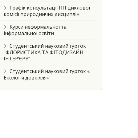
Графік консультації ПП циклової
комісії природничих дисциплін
Курси неформальної та
інформальної освіти
Студентський науковий гурток
"ФЛОРИСТИКА ТА ФІТОДИЗАЙН
ІНТЕР’ЄРУ"
Студентський науковий гурток «
Екологія довкілля»