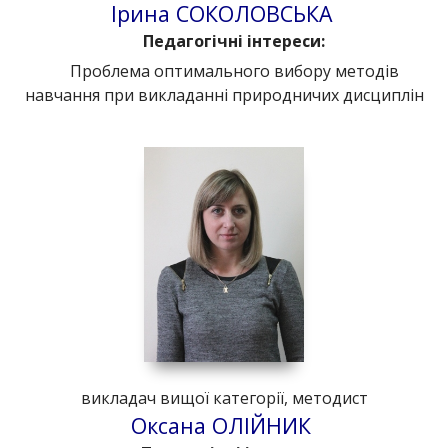
Ірина СОКОЛОВСЬКА
Педагогічні інтереси:
Проблема оптимального вибору методів
навчання при викладанні природничих дисциплін
викладач вищої категорії, методист
Оксана ОЛІЙНИК