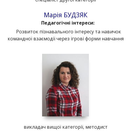
Марія БУДЗЯК
Педагогічні інтереси:
Розвиток пізнавального інтересу та навичок
командної взаємодії через ігрові форми навчання
викладач вищої категорії, методист