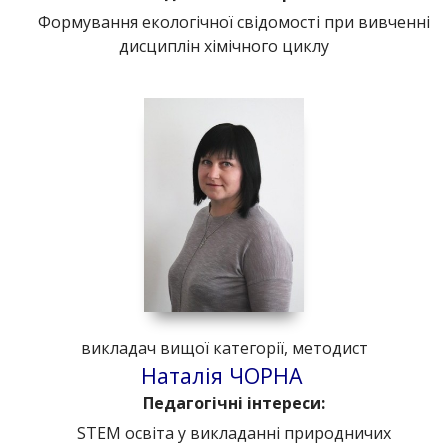
Формування екологічної свідомості при вивченні
дисциплін хімічного циклу
викладач вищої категорії, методист
Наталія ЧОРНА
Педагогічні інтереси:
STEM освіта у викладанні природничих