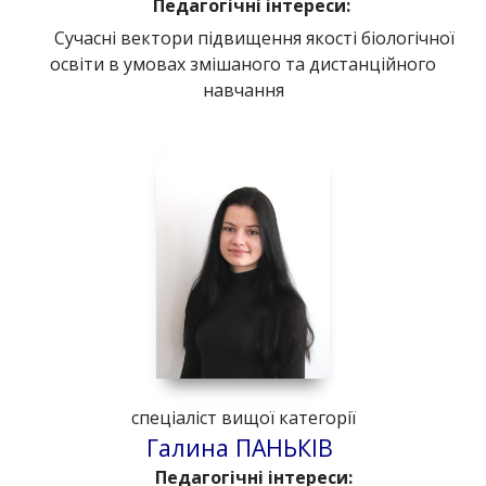
Педагогічні інтереси:
Сучасні вектори підвищення якості біологічної
освіти в умовах змішаного та дистанційного
навчання
спеціаліст вищої категорії
Галина ПАНЬКІВ
Педагогічні інтереси: