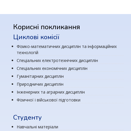
Корисні покликання
Циклові комісії
Фізико-математичних дисциплін та інформаційних
технологій
Спеціальних електротехнічних дисциплін
Спеціальних економічних дисциплін
Гуманітарних дисциплін
Природничих дисциплін
Інженерних та аграрних дисциплін
Фізичної і військової підготовки
Студенту
Навчальні матеріали