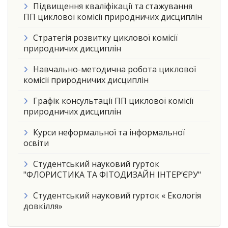
Підвищення кваліфікації та стажування
ПП циклової комісії природничих дисциплін
Стратегія розвитку циклової комісії
природничих дисциплін
Навчально-методична робота циклової
комісії природничих дисциплін
Графік консультації ПП циклової комісії
природничих дисциплін
Курси неформальної та інформальної
освіти
Студентський науковий гурток
"ФЛОРИСТИКА ТА ФІТОДИЗАЙН ІНТЕР’ЄРУ"
Студентський науковий гурток « Екологія
довкілля»