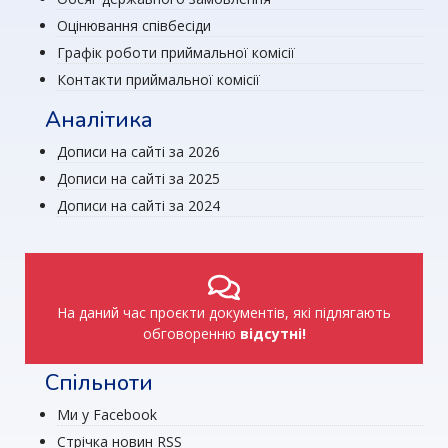
Оцінювання співбесіди
Графік роботи приймальної комісії
Контакти приймальної комісії
Аналітика
Дописи на сайті за 2026
Дописи на сайті за 2025
Дописи на сайті за 2024
На даний час проєкти документів, які підлягають
обговоренню
відсутні!
Спільноти
Ми у Facebook
Стрічка новин RSS