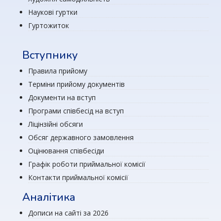
Наукові гуртки
Гуртожиток
Вступнику
Правила прийому
Терміни прийому документів
Документи на вступ
Програми співбесід на вступ
Ліцінзійні обсяги
Обсяг державного замовлення
Оцінювання співбесіди
Графік роботи приймальної комісії
Контакти приймальної комісії
Аналітика
Дописи на сайті за 2026