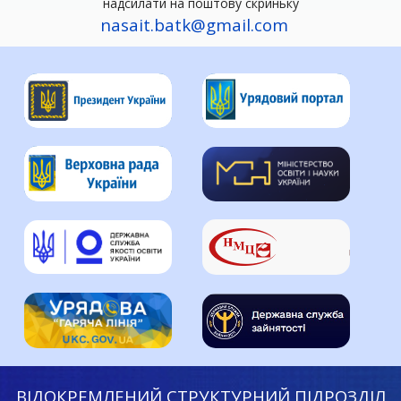
надсилати на поштову скриньку
nasait.batk@gmail.com
ВІДОКРЕМЛЕНИЙ СТРУКТУРНИЙ ПІДРОЗДІЛ