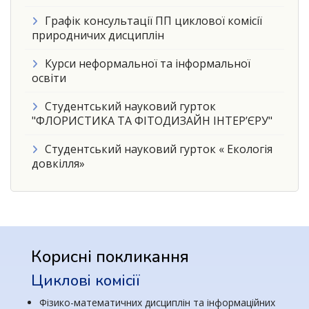
Графік консультації ПП циклової комісії
природничих дисциплін
Курси неформальної та інформальної
освіти
Студентський науковий гурток
"ФЛОРИСТИКА ТА ФІТОДИЗАЙН ІНТЕР’ЄРУ"
Студентський науковий гурток « Екологія
довкілля»
Корисні покликання
Циклові комісії
Фізико-математичних дисциплін та інформаційних