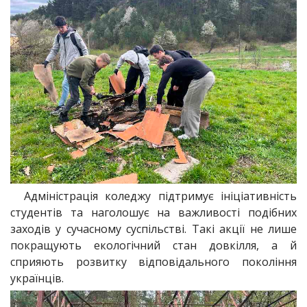
Адміністрація коледжу підтримує ініціативність
студентів та наголошує на важливості подібних
заходів у сучасному суспільстві. Такі акції не лише
покращують екологічний стан довкілля, а й
сприяють розвитку відповідального покоління
українців.