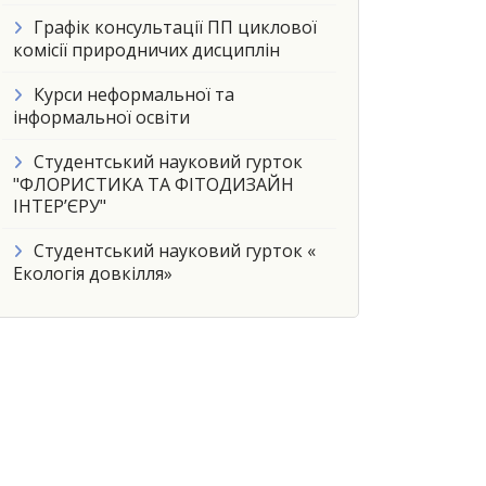
Графік консультації ПП циклової
комісії природничих дисциплін
Курси неформальної та
інформальної освіти
Студентський науковий гурток
"ФЛОРИСТИКА ТА ФІТОДИЗАЙН
ІНТЕР’ЄРУ"
Студентський науковий гурток «
Екологія довкілля»