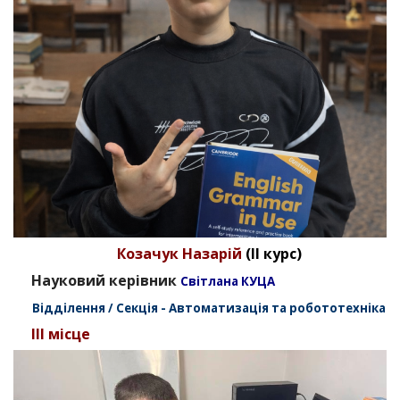
Козачук Назарій
(II курс)
Науковий керівник
Світлана КУЦА
Відділення / Секція - Автоматизація та робототехніка
III місце