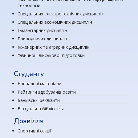
технологій
Спеціальних електротехнічних дисциплін
Спеціальних економічних дисциплін
Гуманітарних дисциплін
Природничих дисциплін
Інженерних та аграрних дисциплін
Фізичної і військової підготовки
Студенту
Навчальні матеріали
Рейтинги здобувачів освіти
Банківські реквізити
Віртуальна бібліотека
Дозвілля
Спортивні секції