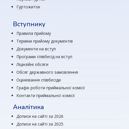
Гуртожиток
Вступнику
Правила прийому
Терміни прийому документів
Документи на вступ
Програми співбесід на вступ
Ліцінзійні обсяги
Обсяг державного замовлення
Оцінювання співбесіди
Графік роботи приймальної комісії
Контакти приймальної комісії
Аналітика
Дописи на сайті за 2026
Дописи на сайті за 2025