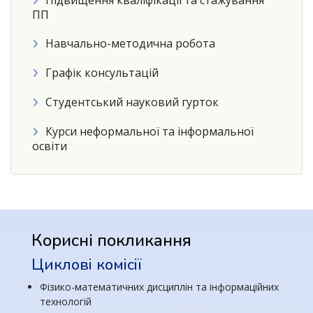
ПП
Навчально-методична робота
Графік консультацій
Студентський науковий гурток
Курси неформальної та інформальної
освіти
Корисні покликання
Циклові комісії
Фізико-математичних дисциплін та інформаційних
технологій