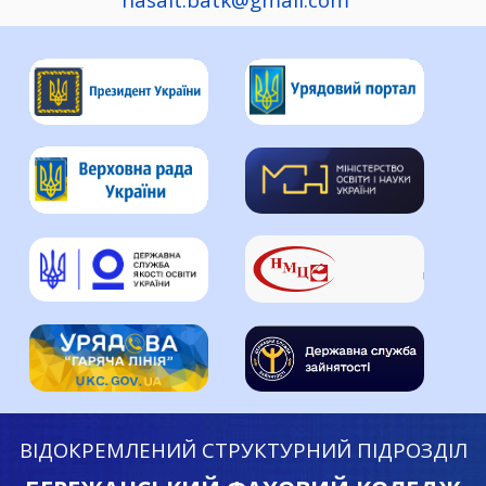
ВІДОКРЕМЛЕНИЙ СТРУКТУРНИЙ ПІДРОЗДІЛ