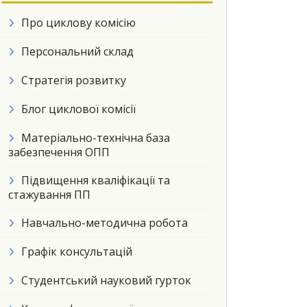
Про циклову комісію
Персональний склад
Стратегія розвитку
Блог циклової комісії
Матеріально-технічна база
забезпечення ОПП
Підвищення кваліфікації та
стажування ПП
Навчально-методична робота
Графік консультацій
Студентський науковий гурток