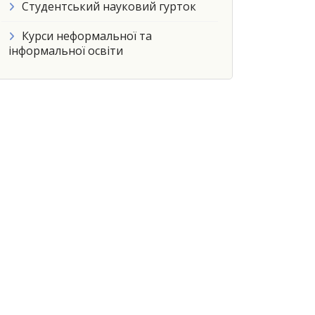
Студентський науковий гурток
Курси неформальної та
інформальної освіти