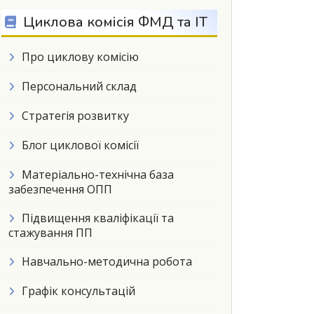
Циклова комісія ФМД та ІТ
Про циклову комісію
Персональний склад
Стратегія розвитку
Блог циклової комісії
Матеріально-технічна база
забезпечення ОПП
Підвищення кваліфікації та
стажування ПП
Навчально-методична робота
Графік консультацій