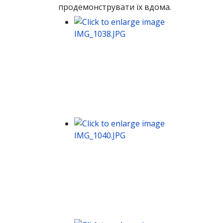
продемонструвати їх вдома.