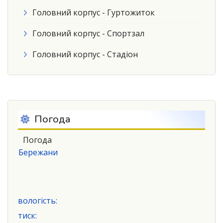
Головний корпус - Гуртожиток
Головний корпус - Спортзал
Головний корпус - Стадіон
Погода
Погода
Бережани
вологість:
тиск: