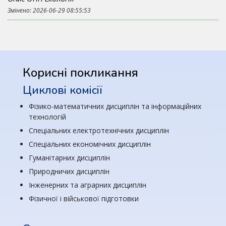
Змінено: 2026-06-29 08:55:53
Корисні покликання
Циклові комісії
Фізико-математичних дисциплін та інформаційних
технологій
Спеціальних електротехнічних дисциплін
Спеціальних економічних дисциплін
Гуманітарних дисциплін
Природничих дисциплін
Інженерних та аграрних дисциплін
Фізичної і військової підготовки