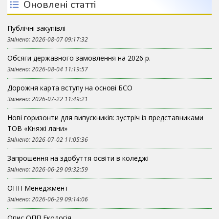
Оновлені статті
Публічні закупівлі
Змінено: 2026-08-07 09:17:32
Обсяги державного замовлення на 2026 р.
Змінено: 2026-08-04 11:19:57
Дорожня карта вступу на основі БСО
Змінено: 2026-07-22 11:49:21
Нові горизонти для випускників: зустріч із представниками
ТОВ «Княжі лани»
Змінено: 2026-07-02 11:05:36
Запрошення на здобуття освіти в коледжі
Змінено: 2026-06-29 09:32:59
ОПП Менеджмент
Змінено: 2026-06-29 09:14:06
Опис ОПП Екологія