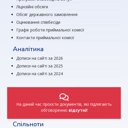
Ліцінзійні обсяги
Обсяг державного замовлення
Оцінювання співбесіди
Графік роботи приймальної комісії
Контакти приймальної комісії
Аналітика
Дописи на сайті за 2026
Дописи на сайті за 2025
Дописи на сайті за 2024
На даний час проєкти документів, які підлягають
обговоренню
відсутні!
Спільноти