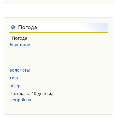
Погода
Погода
Бережани
вологість:
тиск:
вітер:
Погода на 10 днів від
sinoptik.ua