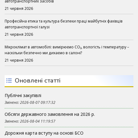
автотранспортних засобів
21 червня 2026
Професійна етика та культура безпеки праці майбутніх фахівців
автотранспортної галузі
21 червня 2026
Мікроклімат в автомобілі: вимірюємо CO₂, вологість і температуру –
наскільки безпечно ми дихаємо в салоні?
21 червня 2026
Оновлені статті
Публічні закупівлі
Змінено: 2026-08-07 09:17:32
Обсяги державного замовлення на 2026 р.
Змінено: 2026-08-04 11:19:57
Дорожня карта вступу на основі БСО