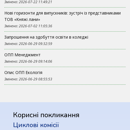
Змінено: 2026-07-22 11:49:21
Нові горизонти для випускників: зустріч із представниками
ТОВ «Княжі лани»
Змінено: 2026-07-02 11:05:36
Запрошення на здобуття освіти в коледжі
Змінено: 2026-06-29 09:32:59
ОПП Менеджмент
Змінено: 2026-06-29 09:14:06
Опис ОПП Екологія
Змінено: 2026-06-29 08:55:53
Корисні покликання
Циклові комісії