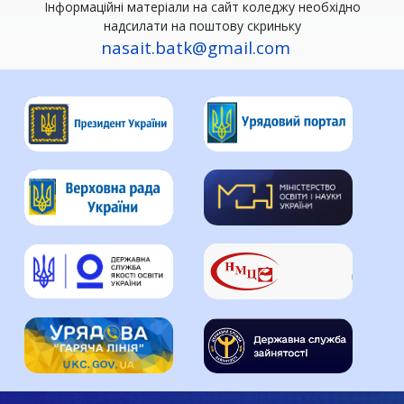
Інформаційні матеріали на сайт коледжу необхідно
надсилати на поштову скриньку
nasait.batk@gmail.com