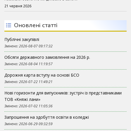
21 червня 2026
Оновлені статті
Публічні закупівлі
Змінено: 2026-08-07 09:17:32
Обсяги державного замовлення на 2026 р.
Змінено: 2026-08-04 11:19:57
Дорожня карта вступу на основі БСО
Змінено: 2026-07-22 11:49:21
Нові горизонти для випускників: зустріч із представниками
ТОВ «Княжі лани»
Змінено: 2026-07-02 11:05:36
Запрошення на здобуття освіти в коледжі
Змінено: 2026-06-29 09:32:59