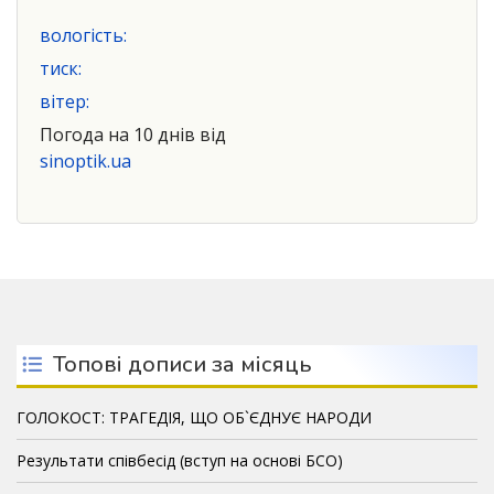
вологість:
тиск:
вітер:
Погода на 10 днів від
sinoptik.ua
Топові дописи за місяць
ГОЛОКОСТ: ТРАГЕДІЯ, ЩО ОБ`ЄДНУЄ НАРОДИ
Результати співбесід (вступ на основі БСО)