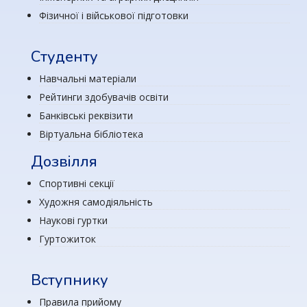
Фізичної і військової підготовки
Студенту
Навчальні матеріали
Рейтинги здобувачів освіти
Банківські реквізити
Віртуальна бібліотека
Дозвілля
Спортивні секції
Художня самодіяльність
Наукові гуртки
Гуртожиток
Вступнику
Правила прийому