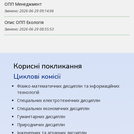
ОПП Менеджмент
Змінено: 2026-06-29 09:14:06
Опис ОПП Екологія
Змінено: 2026-06-29 08:55:53
Корисні покликання
Циклові комісії
Фізико-математичних дисциплін та інформаційних
технологій
Спеціальних електротехнічних дисциплін
Спеціальних економічних дисциплін
Гуманітарних дисциплін
Природничих дисциплін
Інженерних та аграрних дисциплін