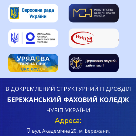
ВІДОКРЕМЛЕНИЙ СТРУКТУРНИЙ ПІДРОЗДІЛ
БЕРЕЖАНСЬКИЙ ФАХОВИЙ КОЛЕДЖ
НУБІП УКРАЇНИ
Адреса:
вул. Академічна 20, м. Бережани,