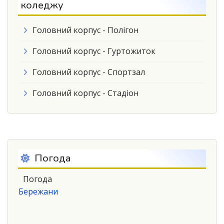
коледжу
Головний корпус - Полігон
Головний корпус - Гуртожиток
Головний корпус - Спортзал
Головний корпус - Стадіон
Погода
Погода
Бережани