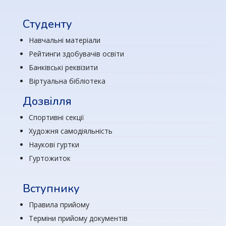
Студенту
Навчальні матеріали
Рейтинги здобувачів освіти
Банківські реквізити
Віртуальна бібліотека
Дозвілля
Спортивні секції
Художня самодіяльність
Наукові гуртки
Гуртожиток
Вступнику
Правила прийому
Терміни прийому документів