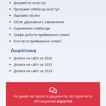
Документи на вступ
Програми співбесід на вступ
Ліцінзійні обсяги
Обсяг державного замовлення
Оцінювання співбесіди
Графік роботи приймальної комісії
Контакти приймальної комісії
Аналітика
Дописи на сайті за 2026
Дописи на сайті за 2025
Дописи на сайті за 2024
На даний час проєкти документів, які підлягають
обговоренню
відсутні!