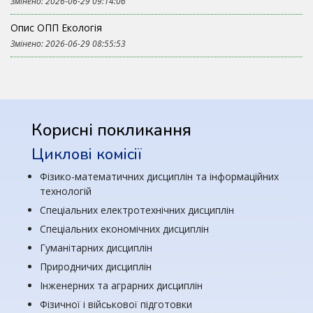
Змінено: 2026-06-29 09:14:06
Опис ОПП Екологія
Змінено: 2026-06-29 08:55:53
Корисні покликання
Циклові комісії
Фізико-математичних дисциплін та інформаційних
технологій
Спеціальних електротехнічних дисциплін
Спеціальних економічних дисциплін
Гуманітарних дисциплін
Природничих дисциплін
Інженерних та аграрних дисциплін
Фізичної і військової підготовки