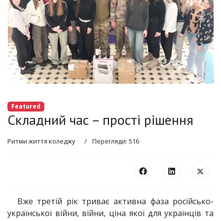
Featured
Складний час – прості рішення
Ритми життя коледжу
Перегляди: 516
Вже третій рік триває активна фаза російсько-
української війни, війни, ціна якої для українців та