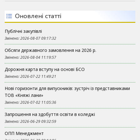
Оновлені статті
Публічні закупівлі
Змінено: 2026-08-07 09:17:32
Обсяги державного замовлення на 2026 р.
Змінено: 2026-08-04 11:19:57
Дорожня карта вступу на основі БСО
Змінено: 2026-07-22 11:49:21
Нові горизонти для випускників: зустріч із представниками
ТОВ «Княжі лани»
Змінено: 2026-07-02 11:05:36
Запрошення на здобуття освіти в коледжі
Змінено: 2026-06-29 09:32:59
ОПП Менеджмент