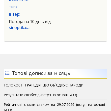
тиск:
вітер:
Погода на 10 днів від
sinoptik.ua
Топові дописи за місяць
ГОЛОКОСТ: ТРАГЕДІЯ, ЩО ОБ`ЄДНУЄ НАРОДИ
Результати співбесід (вступ на основі БСО)
Рейтингові списки станом на 29.07.2026 (вступ на основі
БСО)