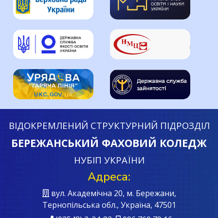
ВІДОКРЕМЛЕНИЙ СТРУКТУРНИЙ ПІДРОЗДІЛ
БЕРЕЖАНСЬКИЙ ФАХОВИЙ КОЛЕДЖ
НУБІП УКРАЇНИ
Адреса:
вул. Академічна 20, м. Бережани,
Тернопільська обл., Україна, 47501