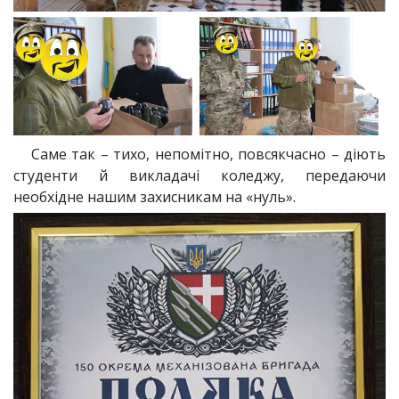
Саме так – тихо, непомітно, повсякчасно – діють
студенти й викладачі коледжу, передаючи
необхідне нашим захисникам на «нуль».