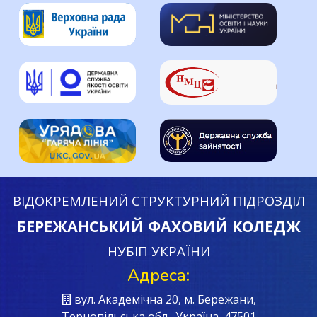
ВІДОКРЕМЛЕНИЙ СТРУКТУРНИЙ ПІДРОЗДІЛ
БЕРЕЖАНСЬКИЙ ФАХОВИЙ КОЛЕДЖ
НУБІП УКРАЇНИ
Адреса:
вул. Академічна 20, м. Бережани,
Тернопільська обл., Україна, 47501