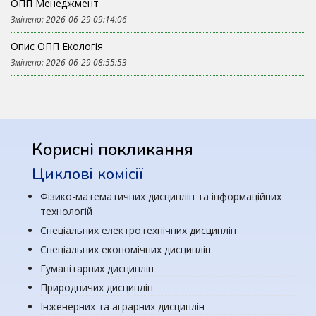
ОПП Менеджмент
Змінено: 2026-06-29 09:14:06
Опис ОПП Екологія
Змінено: 2026-06-29 08:55:53
Корисні покликання
Циклові комісії
Фізико-математичних дисциплін та інформаційних
технологій
Спеціальних електротехнічних дисциплін
Спеціальних економічних дисциплін
Гуманітарних дисциплін
Природничих дисциплін
Інженерних та аграрних дисциплін