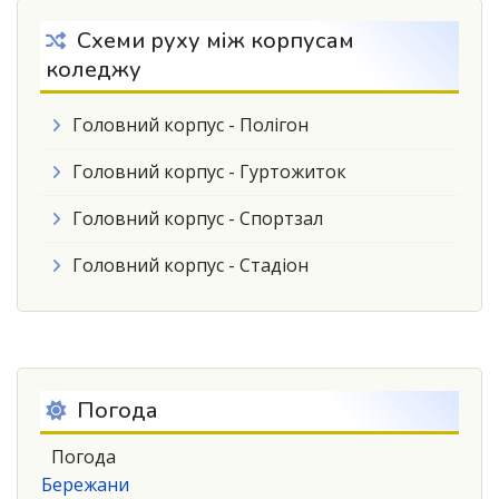
Схеми руху між корпусам
коледжу
Головний корпус - Полігон
Головний корпус - Гуртожиток
Головний корпус - Спортзал
Головний корпус - Стадіон
Погода
Погода
Бережани