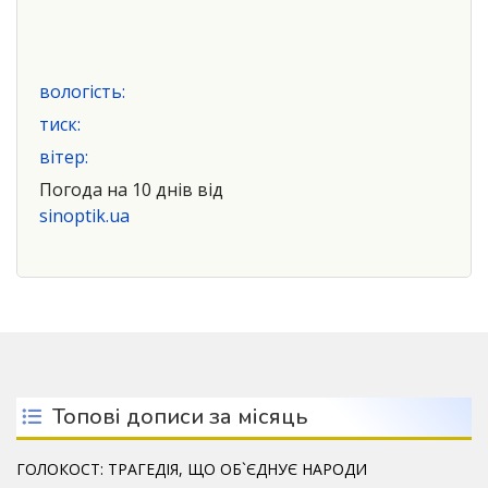
вологість:
тиск:
вітер:
Погода на 10 днів від
sinoptik.ua
Топові дописи за місяць
ГОЛОКОСТ: ТРАГЕДІЯ, ЩО ОБ`ЄДНУЄ НАРОДИ