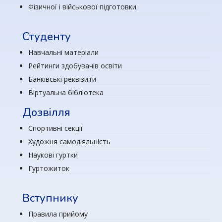
Фізичної і військової підготовки
Студенту
Навчальні матеріали
Рейтинги здобувачів освіти
Банківські реквізити
Віртуальна бібліотека
Дозвілля
Спортивні секції
Художня самодіяльність
Наукові гуртки
Гуртожиток
Вступнику
Правила прийому