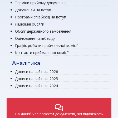
Терміни прийому документів
Документи на вступ
Програми співбесід на вступ
Ліцінзійні обсяги
Обсяг державного замовлення
Оцінювання співбесіди
Графік роботи приймальної комісії
Контакти приймальної комісії
Аналітика
Дописи на сайті за 2026
Дописи на сайті за 2025
Дописи на сайті за 2024
На даний час проєкти документів, які підлягають