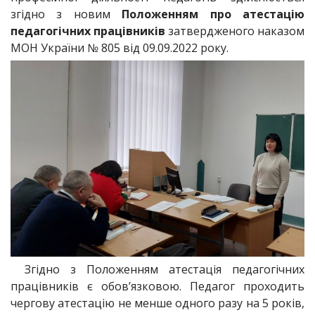
згідно з новим
Положенням про атестацію
педагогічних працівників
затвердженого наказом
МОН України № 805 від 09.09.2022 року.
Згідно з Положенням атестація педагогічних
працівників є обов’язковою. Педагог проходить
чергову атестацію не менше одного разу на 5 років,