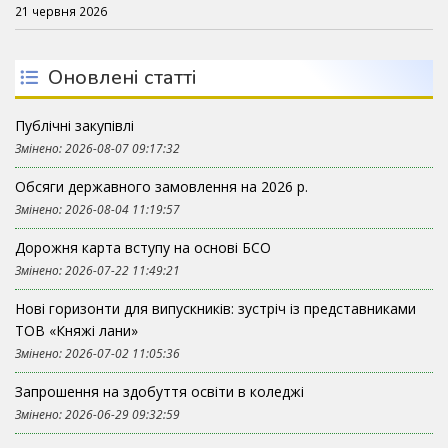
21 червня 2026
Оновлені статті
Публічні закупівлі
Змінено: 2026-08-07 09:17:32
Обсяги державного замовлення на 2026 р.
Змінено: 2026-08-04 11:19:57
Дорожня карта вступу на основі БСО
Змінено: 2026-07-22 11:49:21
Нові горизонти для випускників: зустріч із представниками
ТОВ «Княжі лани»
Змінено: 2026-07-02 11:05:36
Запрошення на здобуття освіти в коледжі
Змінено: 2026-06-29 09:32:59