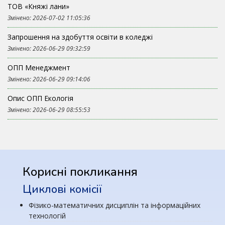
ТОВ «Княжі лани»
Змінено: 2026-07-02 11:05:36
Запрошення на здобуття освіти в коледжі
Змінено: 2026-06-29 09:32:59
ОПП Менеджмент
Змінено: 2026-06-29 09:14:06
Опис ОПП Екологія
Змінено: 2026-06-29 08:55:53
Корисні покликання
Циклові комісії
Фізико-математичних дисциплін та інформаційних
технологій