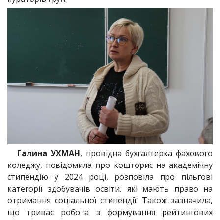
Галина УХМАН
, провідна бухгалтерка фахового
коледжу, повідомила про кошторис на академічну
стипендію у 2024 році, розповіла про пільгові
категорії здобувачів освіти, які мають право на
отримання соціальної стипендії. Також зазначила,
що триває робота з формування рейтингових