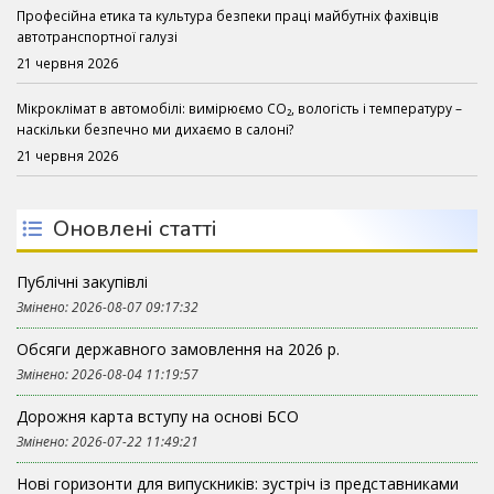
Професійна етика та культура безпеки праці майбутніх фахівців
автотранспортної галузі
21 червня 2026
Мікроклімат в автомобілі: вимірюємо CO₂, вологість і температуру –
наскільки безпечно ми дихаємо в салоні?
21 червня 2026
Оновлені статті
Публічні закупівлі
Змінено: 2026-08-07 09:17:32
Обсяги державного замовлення на 2026 р.
Змінено: 2026-08-04 11:19:57
Дорожня карта вступу на основі БСО
Змінено: 2026-07-22 11:49:21
Нові горизонти для випускників: зустріч із представниками