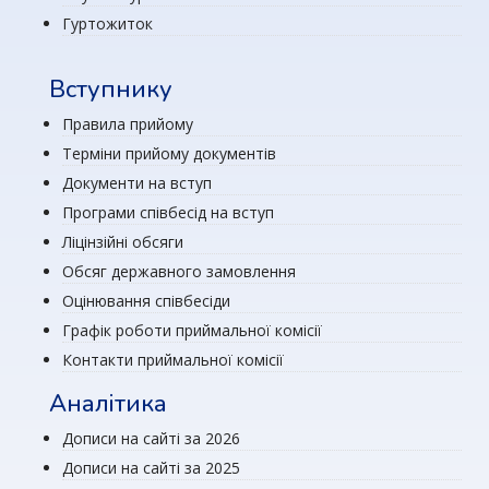
Гуртожиток
Вступнику
Правила прийому
Терміни прийому документів
Документи на вступ
Програми співбесід на вступ
Ліцінзійні обсяги
Обсяг державного замовлення
Оцінювання співбесіди
Графік роботи приймальної комісії
Контакти приймальної комісії
Аналітика
Дописи на сайті за 2026
Дописи на сайті за 2025