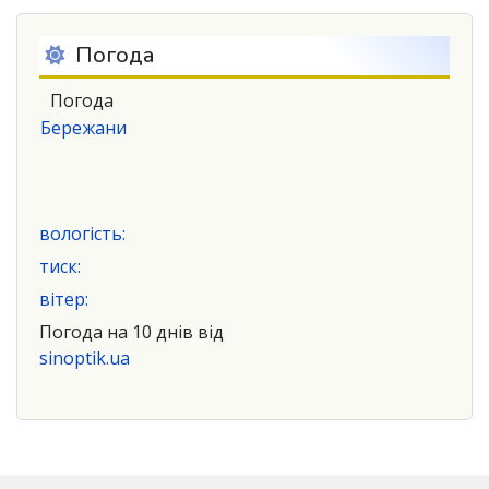
Погода
Погода
Бережани
вологість:
тиск:
вітер:
Погода на 10 днів від
sinoptik.ua