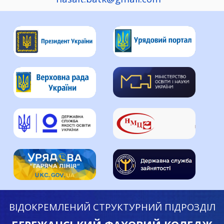
ВІДОКРЕМЛЕНИЙ СТРУКТУРНИЙ ПІДРОЗДІЛ