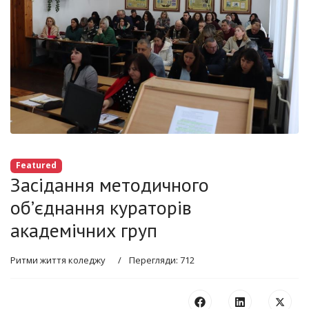
Featured
Засідання методичного
об’єднання кураторів
академічних груп
Ритми життя коледжу
Перегляди: 712