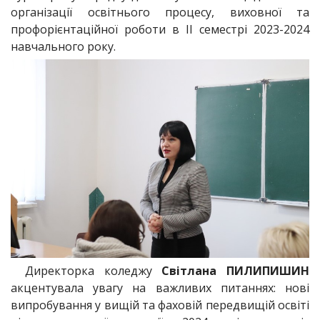
організації освітнього процесу, виховної та
профорієнтаційної роботи в ІІ семестрі 2023-2024
навчального року.
Директорка коледжу
Світлана ПИЛИПИШИН
акцентувала увагу на важливих питаннях: нові
випробування у вищій та фаховій передвищій освіті