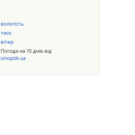
вологість:
тиск:
вітер:
Погода на 10 днів від
sinoptik.ua