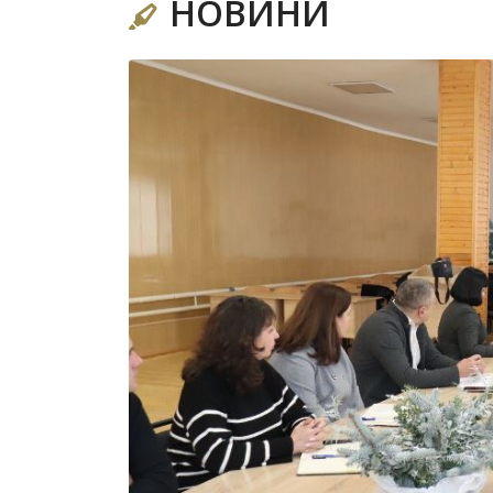
НОВИНИ