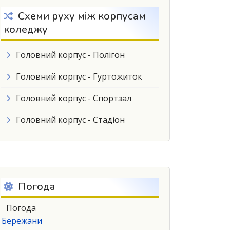
Схеми руху між корпусам
коледжу
Головний корпус - Полігон
Головний корпус - Гуртожиток
Головний корпус - Спортзал
Головний корпус - Стадіон
Погода
Погода
Бережани