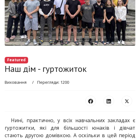
Featured
Наш дім - гуртожиток
Виховання
Перегляди: 1200
Нині, практично, у всіх навчальних закладах є
гуртожитки, які для більшості юнаків і дівчат
стають другою домівкою. А оскільки в цей період