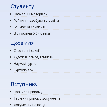
Студенту
Навчальні матеріали
Рейтинги здобувачів освіти
Банківські реквізити
Віртуальна бібліотека
Дозвілля
Спортивні секції
Художня самодіяльність
Наукові гуртки
Гуртожиток
Вступнику
Правила прийому
Терміни прийому документів
Документи на вступ