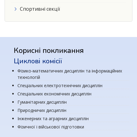
Спортивні секції
Корисні покликання
Циклові комісії
Фізико-математичних дисциплін та інформаційних
технологій
Спеціальних електротехнічних дисциплін
Спеціальних економічних дисциплін
Гуманітарних дисциплін
Природничих дисциплін
Інженерних та аграрних дисциплін
Фізичної і військової підготовки