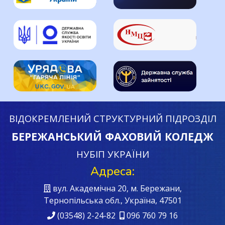
ВІДОКРЕМЛЕНИЙ СТРУКТУРНИЙ ПІДРОЗДІЛ
БЕРЕЖАНСЬКИЙ ФАХОВИЙ КОЛЕДЖ
НУБІП УКРАЇНИ
Адреса:
вул. Академічна 20, м. Бережани,
Тернопільська обл., Україна, 47501
(03548) 2-24-82
096 760 79 16