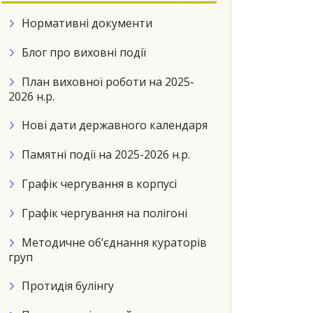
Нормативні документи
Блог про виховні події
План виховної роботи на 2025-
2026 н.р.
Нові дати державного календаря
Памятні події на 2025-2026 н.р.
Графік чергування в корпусі
Графік чергування на полігоні
Методичне об’єднання кураторів
груп
Протидія булінгу