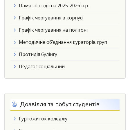
Памятні події на 2025-2026 н.р.
Графік чергування в корпусі
Графік чергування на полігоні
Методичне об’єднання кураторів груп
Протидія булінгу
Педагог соціальний
Дозвілля та побут студентів
Гуртожиток коледжу