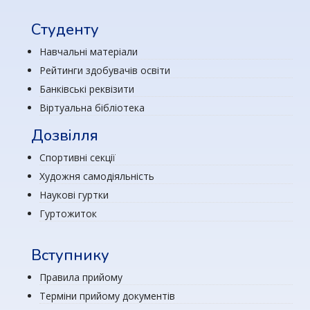
Студенту
Навчальні матеріали
Рейтинги здобувачів освіти
Банківські реквізити
Віртуальна бібліотека
Дозвілля
Спортивні секції
Художня самодіяльність
Наукові гуртки
Гуртожиток
Вступнику
Правила прийому
Терміни прийому документів