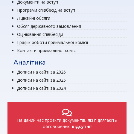
Документи на вступ
Програми співбесід на вступ
Ліцінзійні обсяги
Обсяг державного замовлення
Оцінювання співбесіди
Графік роботи приймальної комісії
Контакти приймальної комісії
Аналітика
Дописи на сайті за 2026
Дописи на сайті за 2025
Дописи на сайті за 2024
На даний час проєкти документів, які підлягають
обговоренню
відсутні!