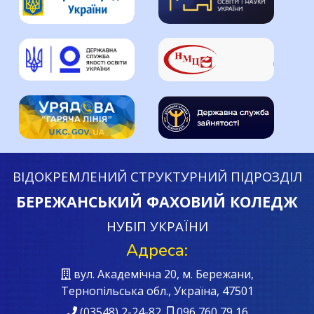
ВІДОКРЕМЛЕНИЙ СТРУКТУРНИЙ ПІДРОЗДІЛ
БЕРЕЖАНСЬКИЙ ФАХОВИЙ КОЛЕДЖ
НУБІП УКРАЇНИ
Адреса:
вул. Академічна 20, м. Бережани,
Тернопільська обл., Україна, 47501
(03548) 2-24-82
096 760 79 16