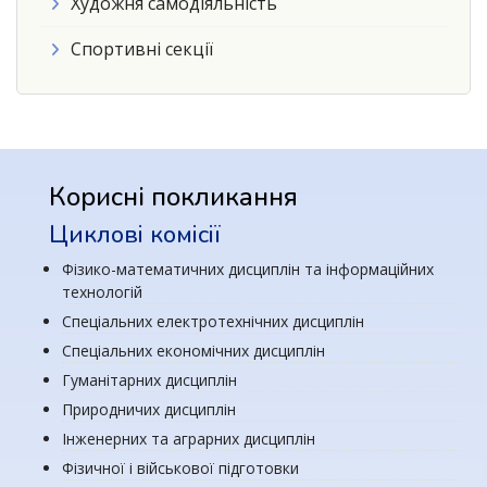
Художня самодіяльність
Спортивні секції
Корисні покликання
Циклові комісії
Фізико-математичних дисциплін та інформаційних
технологій
Спеціальних електротехнічних дисциплін
Спеціальних економічних дисциплін
Гуманітарних дисциплін
Природничих дисциплін
Інженерних та аграрних дисциплін
Фізичної і військової підготовки