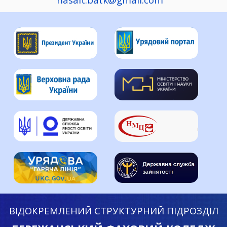
ВІДОКРЕМЛЕНИЙ СТРУКТУРНИЙ ПІДРОЗДІЛ