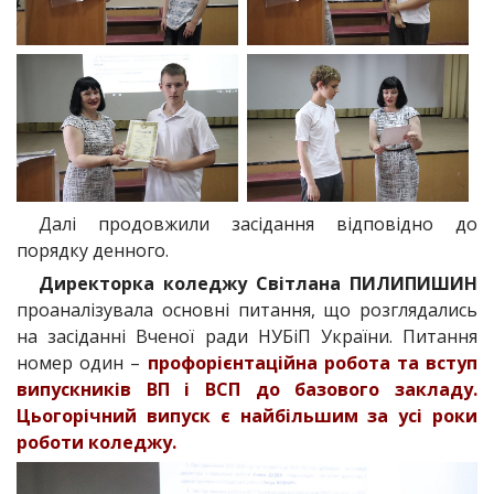
Далі продовжили засідання відповідно до
порядку денного.
Директорка коледжу Світлана ПИЛИПИШИН
проаналізувала основні питання, що розглядались
на засіданні Вченої ради НУБіП України. Питання
номер один –
профорієнтаційна робота та вступ
випускників ВП і ВСП до базового закладу.
Цьогорічний випуск є найбільшим за усі роки
роботи коледжу.