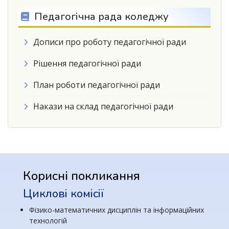
Педагогічна рада коледжу
Дописи про роботу педагогічної ради
Рішення педагогічної ради
План роботи педагогічної ради
Накази на склад педагогічної ради
Корисні покликання
Циклові комісії
Фізико-математичних дисциплін та інформаційних
технологій