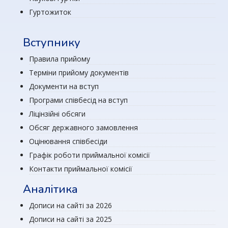
Гуртожиток
Вступнику
Правила прийому
Терміни прийому документів
Документи на вступ
Програми співбесід на вступ
Ліцінзійні обсяги
Обсяг державного замовлення
Оцінювання співбесіди
Графік роботи приймальної комісії
Контакти приймальної комісії
Аналітика
Дописи на сайті за 2026
Дописи на сайті за 2025