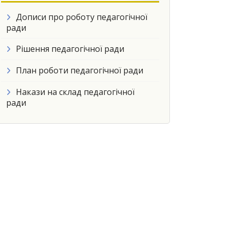
Дописи про роботу педагогічної
ради
Рішення педагогічної ради
План роботи педагогічної ради
Накази на склад педагогічної
ради