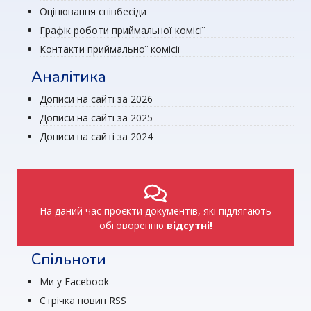
Оцінювання співбесіди
Графік роботи приймальної комісії
Контакти приймальної комісії
Аналітика
Дописи на сайті за 2026
Дописи на сайті за 2025
Дописи на сайті за 2024
На даний час проєкти документів, які підлягають
обговоренню
відсутні!
Спільноти
Ми у Facebook
Стрічка новин RSS