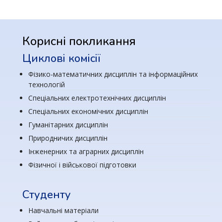
Корисні покликання
Циклові комісії
Фізико-математичних дисциплін та інформаційних
технологій
Спеціальних електротехнічних дисциплін
Спеціальних економічних дисциплін
Гуманітарних дисциплін
Природничих дисциплін
Інженерних та аграрних дисциплін
Фізичної і військової підготовки
Студенту
Навчальні матеріали