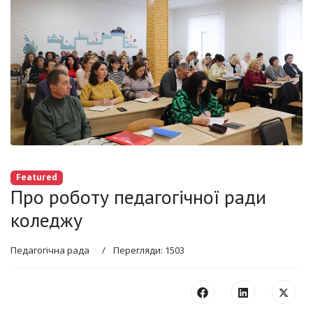
Featured
Про роботу педагогічної ради
коледжу
Педагогічна рада
Перегляди: 1503