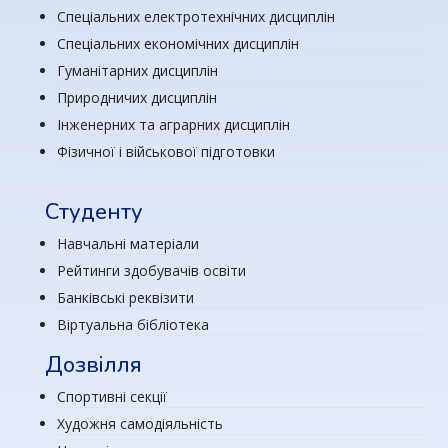
Спеціальних електротехнічних дисциплін
Спеціальних економічних дисциплін
Гуманітарних дисциплін
Природничих дисциплін
Інженерних та аграрних дисциплін
Фізичної і військової підготовки
Студенту
Навчальні матеріали
Рейтинги здобувачів освіти
Банківські реквізити
Віртуальна бібліотека
Дозвілля
Спортивні секції
Художня самодіяльність