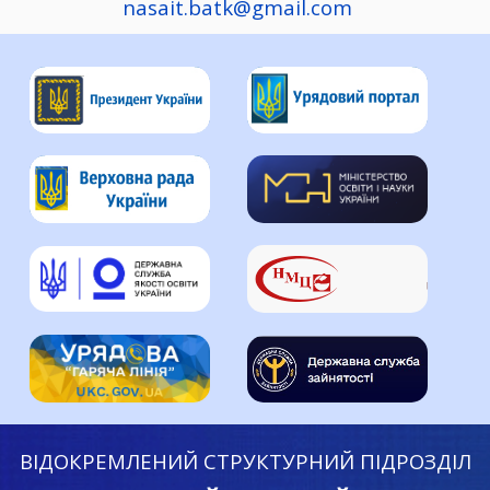
nasait.batk@gmail.com
ВІДОКРЕМЛЕНИЙ СТРУКТУРНИЙ ПІДРОЗДІЛ