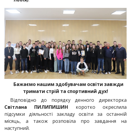
Бажаємо нашим здобувачам освіти завжди
тримати стрій та спортивний дух!
Відповідно до порядку денного директорка
Світлана ПИЛИПИШИН
коротко окреслила
підсумки діяльності закладу освіти за останній
місяць, а також розповіла про завдання на
наступний.