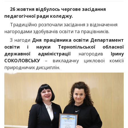
26 жовтня відбулось чергове засідання
педагогічної ради коледжу.
Традиційно розпочали засідання з відзначення
нагородами здобувачів освіти та працівників.
З нагоди
Дня працівника освіти Департамент
освіти і науки Тернопільської обласної
державної адміністрації
нагородив
Ірину
СОКОЛОВСЬКУ
– викладачку циклової комісії
природничих дисциплін.