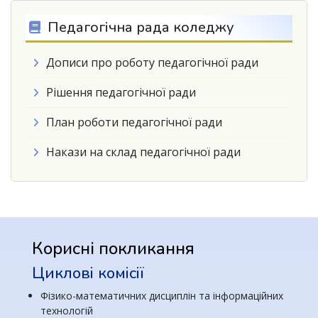
Педагогічна рада коледжу
Дописи про роботу педагогічної ради
Рішення педагогічної ради
План роботи педагогічної ради
Накази на склад педагогічної ради
Корисні покликання
Циклові комісії
Фізико-математичних дисциплін та інформаційних
технологій