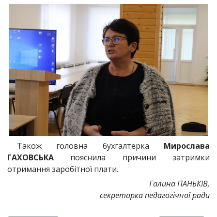
Також головна бухгалтерка
Мирослава
ГАХОВСЬКА
пояснила причини затримки
отримання заробітної плати.
Галина ПАНЬКІВ,
секретарка педагогічної ради