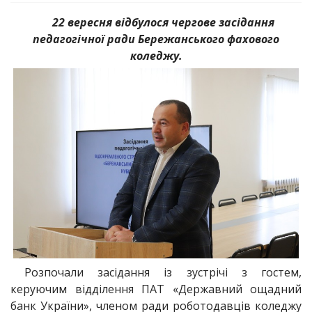
22 вересня відбулося чергове засідання
педагогічної ради Бережанського фахового
коледжу.
Розпочали засідання із зустрічі з гостем,
керуючим відділення ПАТ «Державний ощадний
банк України», членом ради роботодавців коледжу