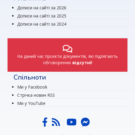
Дописи на сайті за 2026
Дописи на сайті за 2025
Дописи на сайті за 2024
На даний час проєкти документів, які підлягають
обговоренню
відсутні!
Спільноти
Ми у Facebook
Стрічка новин RSS
Ми у YouTube