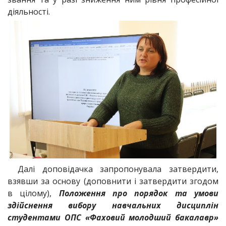
діяльності.
Далі доповідачка запропонувала затвердити,
взявши за основу (доповнити і затвердити згодом
в цілому),
Положення про порядок та умови
здійснення вибору навчальних дисциплін
студентами ОПС «Фаховий молодший бакалавр»