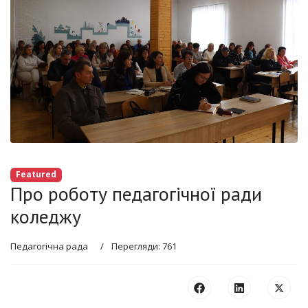
Featured
Про роботу педагогічної ради
коледжу
Педагогічна рада
Перегляди: 761