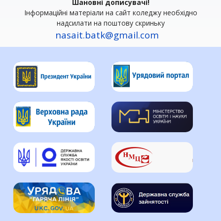
Шановні дописувачі!
Інформаційні матеріали на сайт коледжу необхідно
надсилати на поштову скриньку
nasait.batk@gmail.com