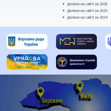
Дописи на сайті за 2026
Дописи на сайті за 2025
Дописи на сайті за 2024