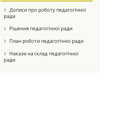
Дописи про роботу педагогічної
ради
Рішення педагогічної ради
План роботи педагогічної ради
Накази на склад педагогічної
ради