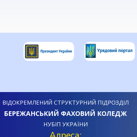
ВІДОКРЕМЛЕНИЙ СТРУКТУРНИЙ ПІДРОЗДІЛ
БЕРЕЖАНСЬКИЙ ФАХОВИЙ КОЛЕДЖ
НУБІП УКРАЇНИ
Адреса: