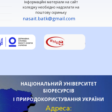
Інформаційні матеріали на сайт
коледжу необхідно надсилати на
поштову скриньку
nasait.batk@gmail.com
НАЦІОНАЛЬНИЙ УНІВЕРСИТЕТ
БІОРЕСУРСІВ
І ПРИРОДОКОРИСТУВАННЯ УКРАЇНИ
Адреса: