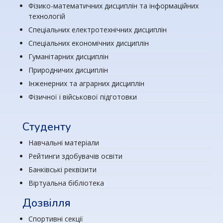
Фізико-математичних дисциплін та інформаційних
технологій
Спеціальних електротехнічних дисциплін
Спеціальних економічних дисциплін
Гуманітарних дисциплін
Природничих дисциплін
Інженерних та аграрних дисциплін
Фізичної і військової підготовки
Студенту
Навчальні матеріали
Рейтинги здобувачів освіти
Банківські реквізити
Віртуальна бібліотека
Дозвілля
Спортивні секції