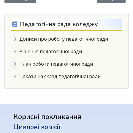
Педагогічна рада коледжу
Дописи про роботу педагогічної ради
Рішення педагогічної ради
План роботи педагогічної ради
Накази на склад педагогічної ради
Корисні покликання
Циклові комісії