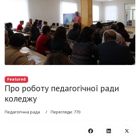
Featured
Про роботу педагогічної ради
коледжу
Педагогічна рада
Перегляди: 770