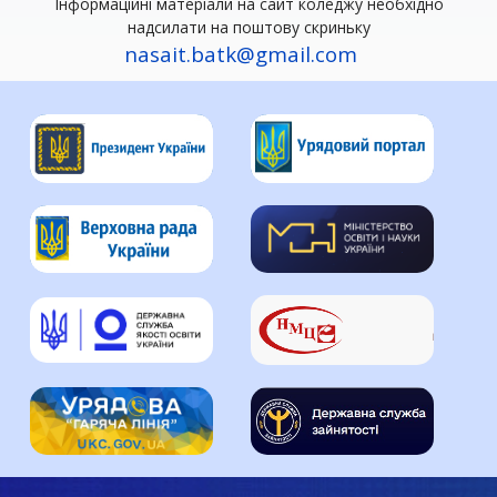
Інформаційні матеріали на сайт коледжу необхідно
надсилати на поштову скриньку
nasait.batk@gmail.com