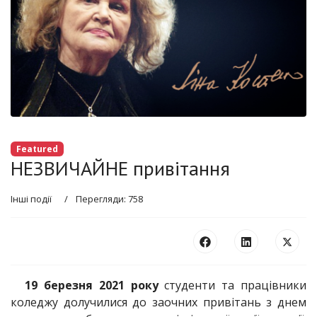
Featured
НЕЗВИЧАЙНЕ привітання
Інші події
Перегляди: 758
19 березня 2021 року
студенти та працівники
коледжу долучилися до заочних привітань з днем