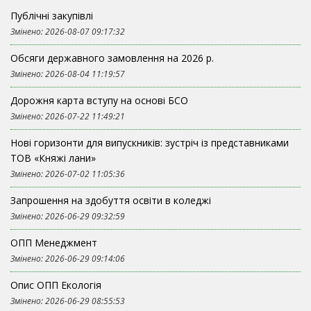
Публічні закупівлі
Змінено: 2026-08-07 09:17:32
Обсяги державного замовлення на 2026 р.
Змінено: 2026-08-04 11:19:57
Дорожня карта вступу на основі БСО
Змінено: 2026-07-22 11:49:21
Нові горизонти для випускників: зустріч із представниками
ТОВ «Княжі лани»
Змінено: 2026-07-02 11:05:36
Запрошення на здобуття освіти в коледжі
Змінено: 2026-06-29 09:32:59
ОПП Менеджмент
Змінено: 2026-06-29 09:14:06
Опис ОПП Екологія
Змінено: 2026-06-29 08:55:53