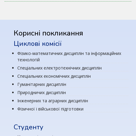
Корисні покликання
Циклові комісії
Фізико-математичних дисциплін та інформаційних
технологій
Спеціальних електротехнічних дисциплін
Спеціальних економічних дисциплін
Гуманітарних дисциплін
Природничих дисциплін
Інженерних та аграрних дисциплін
Фізичної і військової підготовки
Студенту