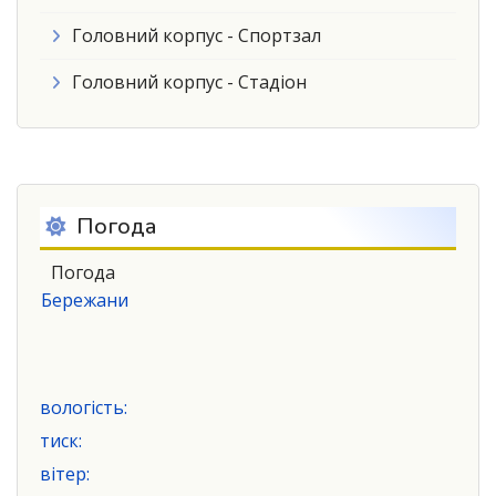
Головний корпус - Спортзал
Головний корпус - Стадіон
Погода
Погода
Бережани
вологість:
тиск:
вітер: