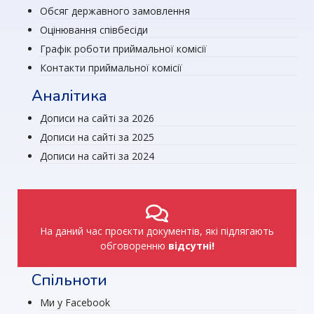
Обсяг державного замовлення
Оцінювання співбесіди
Графік роботи приймальної комісії
Контакти приймальної комісії
Аналітика
Дописи на сайті за 2026
Дописи на сайті за 2025
Дописи на сайті за 2024
На даний час проєкти документів, які підлягають
обговоренню
відсутні!
Спільноти
Ми у Facebook