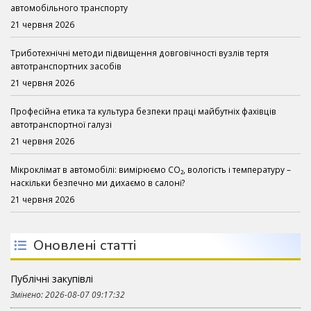
автомобільного транспорту
21 червня 2026
Триботехнічні методи підвищення довговічності вузлів тертя
автотранспортних засобів
21 червня 2026
Професійна етика та культура безпеки праці майбутніх фахівців
автотранспортної галузі
21 червня 2026
Мікроклімат в автомобілі: вимірюємо CO₂, вологість і температуру –
наскільки безпечно ми дихаємо в салоні?
21 червня 2026
Оновлені статті
Публічні закупівлі
Змінено: 2026-08-07 09:17:32