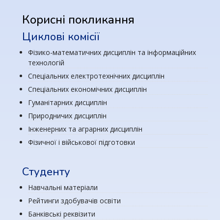
Корисні покликання
Циклові комісії
Фізико-математичних дисциплін та інформаційних
технологій
Спеціальних електротехнічних дисциплін
Спеціальних економічних дисциплін
Гуманітарних дисциплін
Природничих дисциплін
Інженерних та аграрних дисциплін
Фізичної і військової підготовки
Студенту
Навчальні матеріали
Рейтинги здобувачів освіти
Банківські реквізити