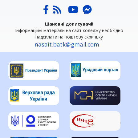
Шановні дописувачі!
Інформаційні матеріали на сайт коледжу необхідно
надсилати на поштову скриньку
nasait.batk@gmail.com