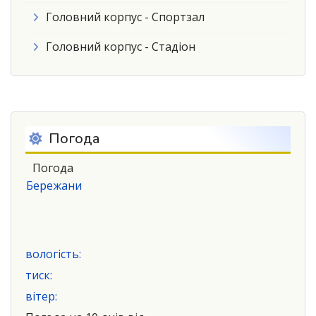
Головний корпус - Спортзал
Головний корпус - Стадіон
Погода
Погода
Бережани
вологість:
тиск:
вітер: