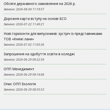
Обсяги державного замовлення на 2026 р.
Змінено: 2026-08-04 11:19:57
Дорожня карта вступу на основі БСО
Змінено: 2026-07-22 11:49:21
Нові горизонти для випускників: зустріч із представниками
ТОВ «Княжі лани»
Змінено: 2026-07-02 11:05:36
Запрошення на здобуття освіти в коледжі
Змінено: 2026-06-29 09:32:59
ОПП Менеджмент
Змінено: 2026-06-29 09:14:06
Опис ОПП Екологія
Змінено: 2026-06-29 08:55:53