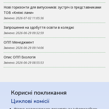
Нові горизонти для випускників: зустріч із представниками
ТОВ «Княжі лани»
Змінено: 2026-07-02 11:05:36
Запрошення на здобуття освіти в коледжі
Змінено: 2026-06-29 09:32:59
ОПП Менеджмент
Змінено: 2026-06-29 09:14:06
Опис ОПП Екологія
Змінено: 2026-06-29 08:55:53
Корисні покликання
Циклові комісії
Фізико-математичних дисциплін та інформаційних