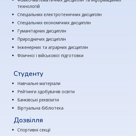
технологій
Спеціальних електротехнічних дисциплін
Спеціальних економічних дисциплін
Гуманітарних дисциплін
Природничих дисциплін
Інженерних та аграрних дисциплін
Фізичної і військової підготовки
Студенту
Навчальні матеріали
Рейтинги здобувачів освіти
Банківські реквізити
Віртуальна бібліотека
Дозвілля
Спортивні секції