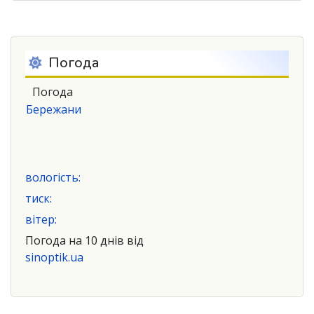
Погода
Погода
Бережани
вологість:
тиск:
вітер:
Погода на 10 днів від
sinoptik.ua