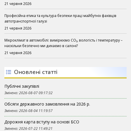
21 червня 2026
Професійна етика та культура безпеки праці майбутніх фахівців
автотранспортної галузі
21 червня 2026
Мікроклімат в автомобілі: вимірюємо CO₂, вологість і температуру –
наскільки безпечно ми дихаємо в салоні?
21 червня 2026
Оновлені статті
Публічні закупівлі
Змінено: 2026-08-07 09:17:32
Обсяги державного замовлення на 2026 р.
Змінено: 2026-08-04 11:19:57
Дорожня карта вступу на основі БСО
Змінено: 2026-07-22 11:49:21