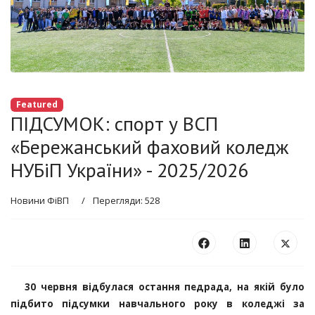
Featured
ПІДСУМОК: спорт у ВСП
«Бережанський фаховий коледж
НУБіП України» - 2025/2026
Новини ФіВП
Перегляди: 528
30 червня відбулася остання педрада, на якій було
підбито підсумки навчального року в коледжі за