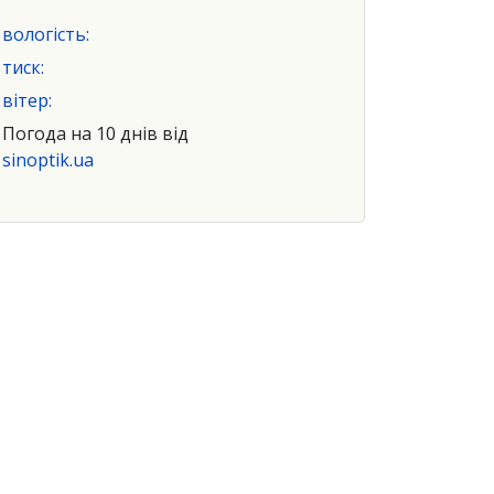
вологість:
тиск:
вітер:
Погода на 10 днів від
sinoptik.ua