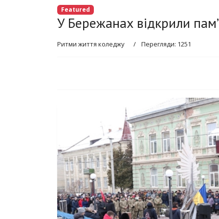
Featured
У Бережанах відкрили пам’
Ритми життя коледжу
Перегляди: 1251