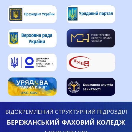
ВІДОКРЕМЛЕНИЙ СТРУКТУРНИЙ ПІДРОЗДІЛ
БЕРЕЖАНСЬКИЙ ФАХОВИЙ КОЛЕДЖ