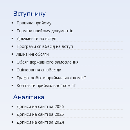
Вступнику
Правила прийому
Терміни прийому документів
Документи на вступ
Програми співбесід на вступ
Ліцінзійні обсяги
Обсяг державного замовлення
Оцінювання співбесіди
Графік роботи приймальної комісії
Контакти приймальної комісії
Аналітика
Дописи на сайті за 2026
Дописи на сайті за 2025
Дописи на сайті за 2024