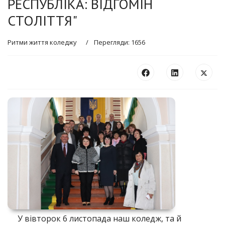
РЕСПУБЛІКА: ВІДГОМІН
СТОЛІТТЯ"
Ритми життя коледжу
Перегляди: 1656
У вівторок 6 листопада наш коледж, та й