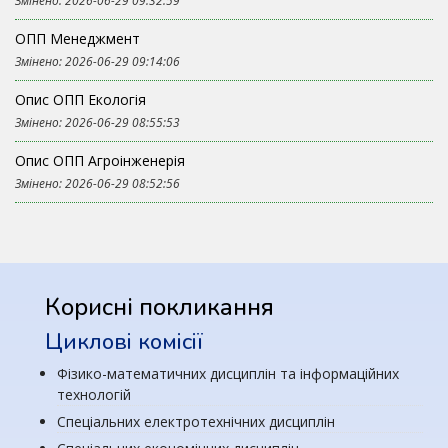
Змінено: 2026-06-29 09:32:59
ОПП Менеджмент
Змінено: 2026-06-29 09:14:06
Опис ОПП Екологія
Змінено: 2026-06-29 08:55:53
Опис ОПП Агроінженерія
Змінено: 2026-06-29 08:52:56
Корисні покликання
Циклові комісії
Фізико-математичних дисциплін та інформаційних
технологій
Спеціальних електротехнічних дисциплін