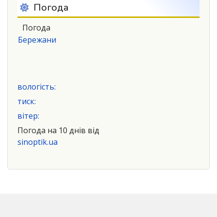
Погода
Погода
Бережани
вологість:
тиск:
вітер:
Погода на 10 днів від
sinoptik.ua