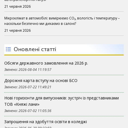
21 червня 2026
Мікроклімат в автомобілі: вимірюємо CO₂, вологість і температуру –
наскільки безпечно ми дихаємо в салоні?
21 червня 2026
Оновлені статті
Обсяги державного замовлення на 2026 р.
Змінено: 2026-08-04 11:19:57
Дорожня карта вступу на основі БСО
Змінено: 2026-07-22 11:49:21
Нові горизонти для випускників: зустріч із представниками
ТОВ «Княжі лани»
Змінено: 2026-07-02 11:05:36
Запрошення на здобуття освіти в коледжі