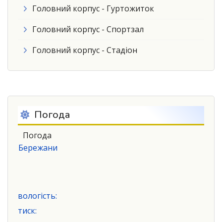
Головний корпус - Гуртожиток
Головний корпус - Спортзал
Головний корпус - Стадіон
Погода
Погода
Бережани
вологість:
тиск: