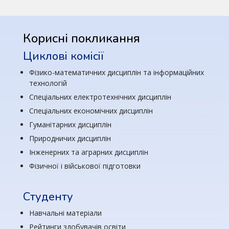
Корисні покликання
Циклові комісії
Фізико-математичних дисциплін та інформаційних
технологій
Спеціальних електротехнічних дисциплін
Спеціальних економічних дисциплін
Гуманітарних дисциплін
Природничих дисциплін
Інженерних та аграрних дисциплін
Фізичної і військової підготовки
Студенту
Навчальні матеріали
Рейтинги здобувачів освіти