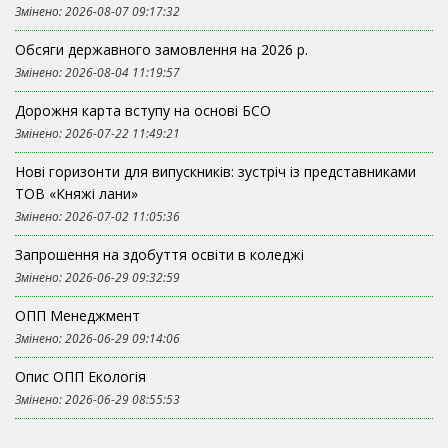
Змінено: 2026-08-07 09:17:32
Обсяги державного замовлення на 2026 р.
Змінено: 2026-08-04 11:19:57
Дорожня карта вступу на основі БСО
Змінено: 2026-07-22 11:49:21
Нові горизонти для випускників: зустріч із представниками
ТОВ «Княжі лани»
Змінено: 2026-07-02 11:05:36
Запрошення на здобуття освіти в коледжі
Змінено: 2026-06-29 09:32:59
ОПП Менеджмент
Змінено: 2026-06-29 09:14:06
Опис ОПП Екологія
Змінено: 2026-06-29 08:55:53