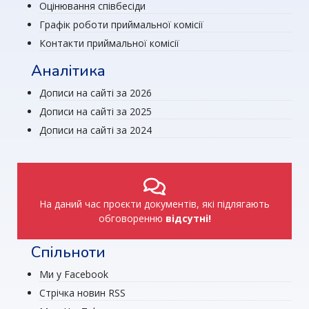
Оцінювання співбесіди
Графік роботи приймальної комісії
Контакти приймальної комісії
Аналітика
Дописи на сайті за 2026
Дописи на сайті за 2025
Дописи на сайті за 2024
На даний час проєкти документів, які підлягають
обговоренню
відсутні!
Спільноти
Ми у Facebook
Стрічка новин RSS