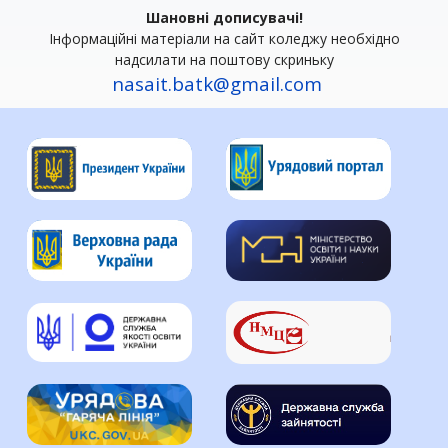
Шановні дописувачі!
Інформаційні матеріали на сайт коледжу необхідно
надсилати на поштову скриньку
nasait.batk@gmail.com