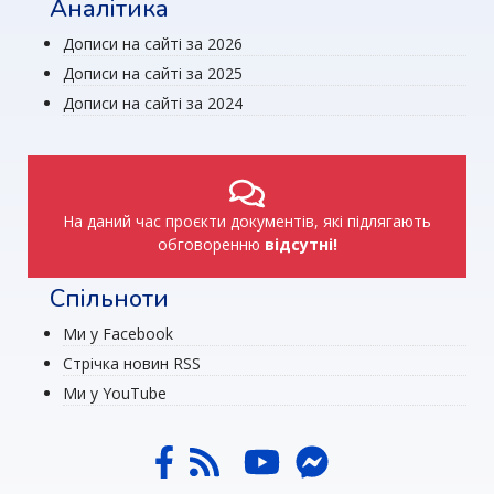
Аналітика
Дописи на сайті за 2026
Дописи на сайті за 2025
Дописи на сайті за 2024
На даний час проєкти документів, які підлягають
обговоренню
відсутні!
Спільноти
Ми у Facebook
Стрічка новин RSS
Ми у YouTube