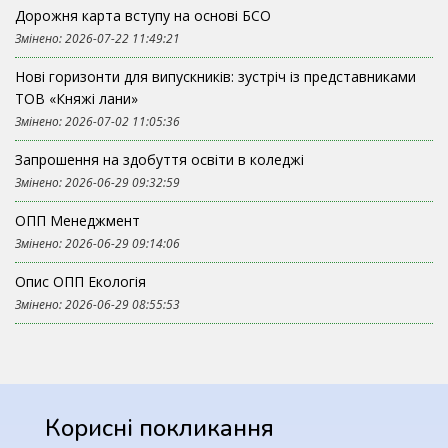
Дорожня карта вступу на основі БСО
Змінено: 2026-07-22 11:49:21
Нові горизонти для випускників: зустріч із представниками
ТОВ «Княжі лани»
Змінено: 2026-07-02 11:05:36
Запрошення на здобуття освіти в коледжі
Змінено: 2026-06-29 09:32:59
ОПП Менеджмент
Змінено: 2026-06-29 09:14:06
Опис ОПП Екологія
Змінено: 2026-06-29 08:55:53
Корисні покликання