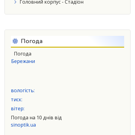
Головний корпус - Стадіон
Погода
Погода
Бережани
вологість:
тиск:
вітер:
Погода на 10 днів від
sinoptik.ua