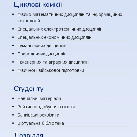
Циклові комісії
Фізико-математичних дисциплін та інформаційних
технологій
Спеціальних електротехнічних дисциплін
Спеціальних економічних дисциплін
Гуманітарних дисциплін
Природничих дисциплін
Інженерних та аграрних дисциплін
Фізичної і військової підготовки
Студенту
Навчальні матеріали
Рейтинги здобувачів освіти
Банківські реквізити
Віртуальна бібліотека
Дозвілля