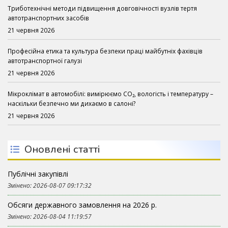
Триботехнічні методи підвищення довговічності вузлів тертя
автотранспортних засобів
21 червня 2026
Професійна етика та культура безпеки праці майбутніх фахівців
автотранспортної галузі
21 червня 2026
Мікроклімат в автомобілі: вимірюємо CO₂, вологість і температуру –
наскільки безпечно ми дихаємо в салоні?
21 червня 2026
Оновлені статті
Публічні закупівлі
Змінено: 2026-08-07 09:17:32
Обсяги державного замовлення на 2026 р.
Змінено: 2026-08-04 11:19:57