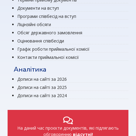
Документи на вступ
Програми співбесід на вступ
Ліцінзійні обсяги
Обсяг державного замовлення
Оцінювання співбесіди
Графік роботи приймальної комісії
Контакти приймальної комісії
Аналітика
Дописи на сайті за 2026
Дописи на сайті за 2025
Дописи на сайті за 2024
На даний час проєкти документів, які підлягають
обговоренню
відсутні!