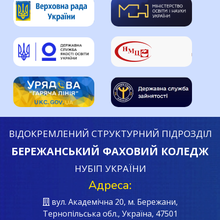
ВІДОКРЕМЛЕНИЙ СТРУКТУРНИЙ ПІДРОЗДІЛ
БЕРЕЖАНСЬКИЙ ФАХОВИЙ КОЛЕДЖ
НУБІП УКРАЇНИ
Адреса:
вул. Академічна 20, м. Бережани,
Тернопільська обл., Україна, 47501