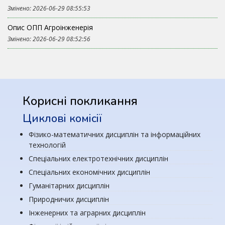
Змінено: 2026-06-29 08:55:53
Опис ОПП Агроінженерія
Змінено: 2026-06-29 08:52:56
Корисні покликання
Циклові комісії
Фізико-математичних дисциплін та інформаційних
технологій
Спеціальних електротехнічних дисциплін
Спеціальних економічних дисциплін
Гуманітарних дисциплін
Природничих дисциплін
Інженерних та аграрних дисциплін