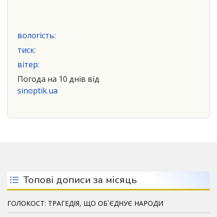
вологість:
тиск:
вітер:
Погода на 10 днів від
sinoptik.ua
Топові дописи за місяць
ГОЛОКОСТ: ТРАГЕДІЯ, ЩО ОБ`ЄДНУЄ НАРОДИ