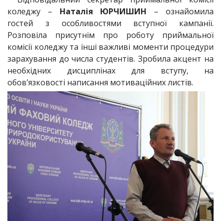
коледжу –
Наталія ЮРЧИШИН
– ознайомила
гостей з особливостями вступної кампанії.
Розповіла присутнім про роботу приймальної
комісії коледжу та інші важливі моменти процедури
зарахування до числа студентів. Зробила акцент на
необхідних дисциплінах для вступу, на
обов’язковості написання мотиваційних листів.