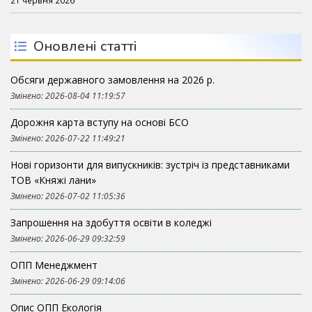
Оновлені статті
Обсяги державного замовлення на 2026 р.
Змінено: 2026-08-04 11:19:57
Дорожня карта вступу на основі БСО
Змінено: 2026-07-22 11:49:21
Нові горизонти для випускників: зустріч із представниками
ТОВ «Княжі лани»
Змінено: 2026-07-02 11:05:36
Запрошення на здобуття освіти в коледжі
Змінено: 2026-06-29 09:32:59
ОПП Менеджмент
Змінено: 2026-06-29 09:14:06
Опис ОПП Екологія