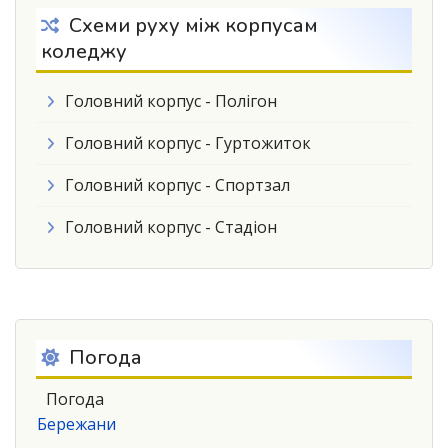
Схеми руху між корпусам
коледжу
Головний корпус - Полігон
Головний корпус - Гуртожиток
Головний корпус - Спортзал
Головний корпус - Стадіон
Погода
Погода
Бережани