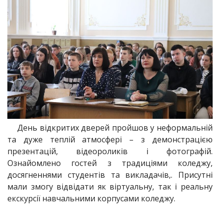
День відкритих дверей пройшов у неформальній
та дуже теплій атмосфері – з демонстрацією
презентацій, відеороликів і фотографій.
Ознайомлено гостей з традиціями коледжу,
досягненнями студентів та викладачів,. Присутні
мали змогу відвідати як віртуальну, так і реальну
екскурсії навчальними корпусами коледжу.