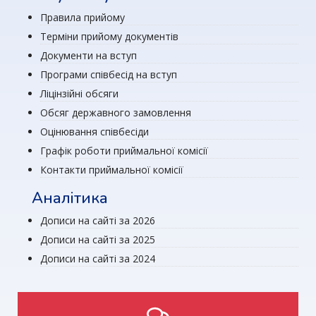
Правила прийому
Терміни прийому документів
Документи на вступ
Програми співбесід на вступ
Ліцінзійні обсяги
Обсяг державного замовлення
Оцінювання співбесіди
Графік роботи приймальної комісії
Контакти приймальної комісії
Аналітика
Дописи на сайті за 2026
Дописи на сайті за 2025
Дописи на сайті за 2024