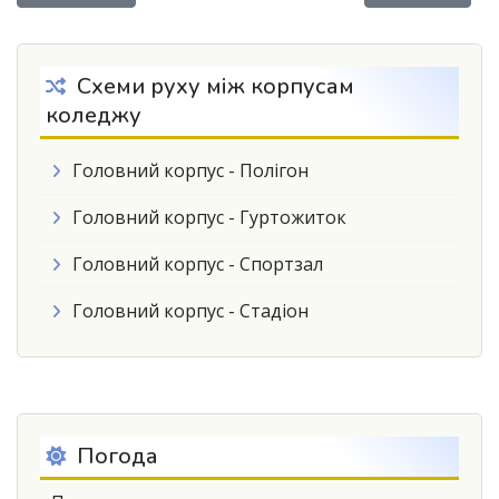
Схеми руху між корпусам
коледжу
Головний корпус - Полігон
Головний корпус - Гуртожиток
Головний корпус - Спортзал
Головний корпус - Стадіон
Погода