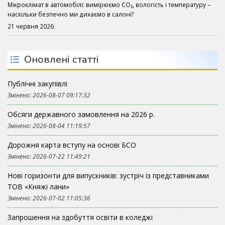
Мікроклімат в автомобілі: вимірюємо CO₂, вологість і температуру –
наскільки безпечно ми дихаємо в салоні?
21 червня 2026
Оновлені статті
Публічні закупівлі
Змінено: 2026-08-07 09:17:32
Обсяги державного замовлення на 2026 р.
Змінено: 2026-08-04 11:19:57
Дорожня карта вступу на основі БСО
Змінено: 2026-07-22 11:49:21
Нові горизонти для випускників: зустріч із представниками
ТОВ «Княжі лани»
Змінено: 2026-07-02 11:05:36
Запрошення на здобуття освіти в коледжі