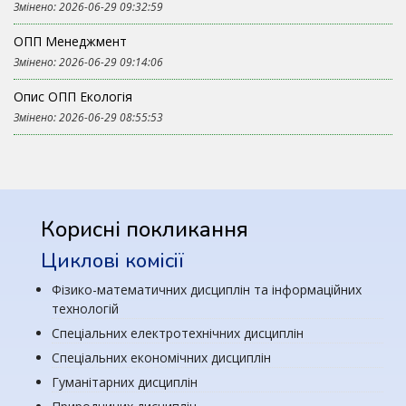
Змінено: 2026-06-29 09:32:59
ОПП Менеджмент
Змінено: 2026-06-29 09:14:06
Опис ОПП Екологія
Змінено: 2026-06-29 08:55:53
Корисні покликання
Циклові комісії
Фізико-математичних дисциплін та інформаційних
технологій
Спеціальних електротехнічних дисциплін
Спеціальних економічних дисциплін
Гуманітарних дисциплін