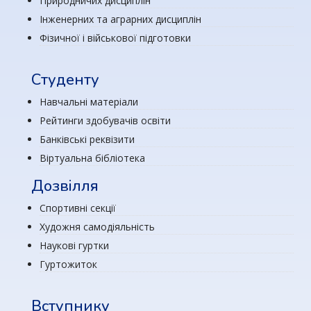
Природничих дисциплін
Інженерних та аграрних дисциплін
Фізичної і військової підготовки
Студенту
Навчальні матеріали
Рейтинги здобувачів освіти
Банківські реквізити
Віртуальна бібліотека
Дозвілля
Спортивні секції
Художня самодіяльність
Наукові гуртки
Гуртожиток
Вступнику