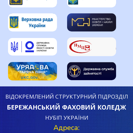
ВІДОКРЕМЛЕНИЙ СТРУКТУРНИЙ ПІДРОЗДІЛ
БЕРЕЖАНСЬКИЙ ФАХОВИЙ КОЛЕДЖ
НУБІП УКРАЇНИ
Адреса: