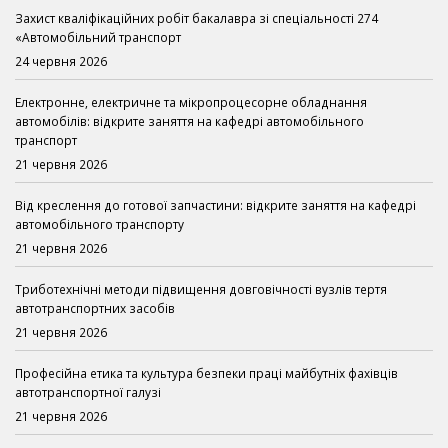
Захист кваліфікаційних робіт бакалавра зі спеціальності 274
«Автомобільний транспорт
24 червня 2026
Електронне, електричне та мікропроцесорне обладнання
автомобілів: відкрите заняття на кафедрі автомобільного
транспорт
21 червня 2026
Від креслення до готової запчастини: відкрите заняття на кафедрі
автомобільного транспорту
21 червня 2026
Триботехнічні методи підвищення довговічності вузлів тертя
автотранспортних засобів
21 червня 2026
Професійна етика та культура безпеки праці майбутніх фахівців
автотранспортної галузі
21 червня 2026