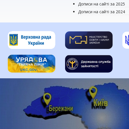
Дописи на сайті за 2025
Дописи на сайті за 2024