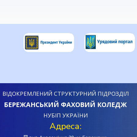
ВІДОКРЕМЛЕНИЙ СТРУКТУРНИЙ ПІДРОЗДІЛ
БЕРЕЖАНСЬКИЙ ФАХОВИЙ КОЛЕДЖ
НУБІП УКРАЇНИ
Адреса: