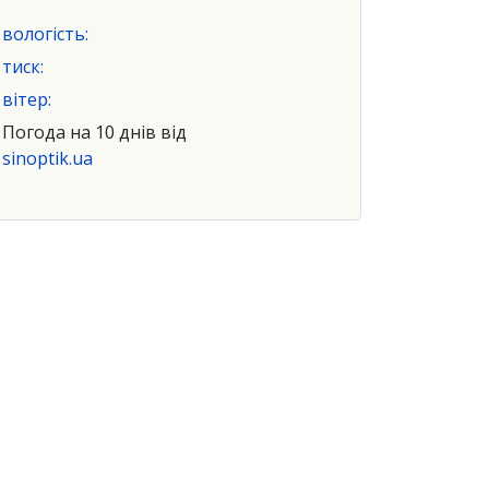
вологість:
тиск:
вітер:
Погода на 10 днів від
sinoptik.ua