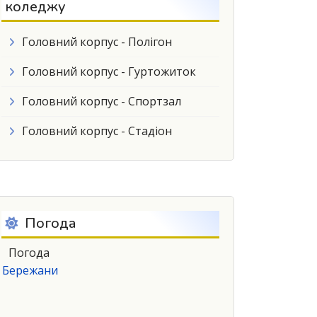
коледжу
Головний корпус - Полігон
Головний корпус - Гуртожиток
Головний корпус - Спортзал
Головний корпус - Стадіон
Погода
Погода
Бережани