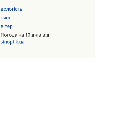
вологість:
тиск:
вітер:
Погода на 10 днів від
sinoptik.ua