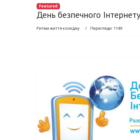
Featured
День безпечного Інтернет
Ритми життя коледжу
Перегляди: 1149