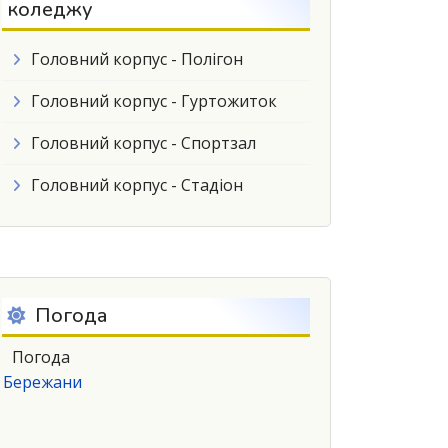
коледжу
Головний корпус - Полігон
Головний корпус - Гуртожиток
Головний корпус - Спортзал
Головний корпус - Стадіон
Погода
Погода
Бережани