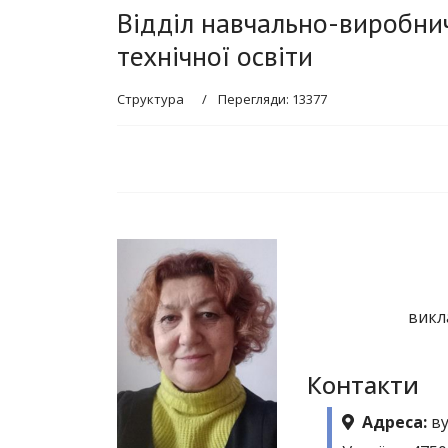
Відділ навчально-виробни
технічної освіти
Структура
Перегляди: 13377
викл
Контакти
Адреса:
ву