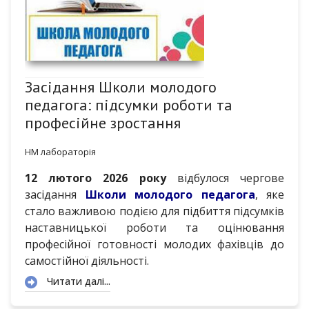
Засідання Школи молодого
педагога: підсумки роботи та
професійне зростання
НМ лабораторія
12 лютого 2026 року
відбулося чергове
засідання
Школи молодого педагога
, яке
стало важливою подією для підбиття підсумків
наставницької роботи та оцінювання
професійної готовності молодих фахівців до
самостійної діяльності.
Читати далі...