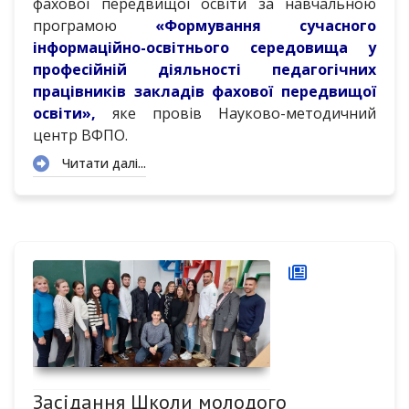
фахової передвищої освіти за навчальною
програмою
«Формування сучасного
інформаційно-освітнього середовища у
професійній діяльності педагогічних
працівників закладів фахової передвищої
освіти»,
яке провів Науково-методичний
центр ВФПО.
Читати далі...
Засідання Школи молодого