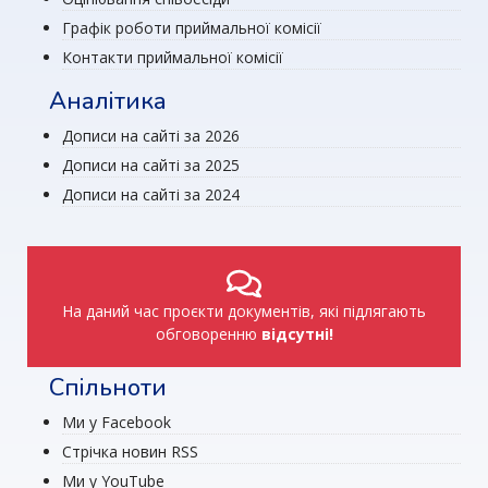
Графік роботи приймальної комісії
Контакти приймальної комісії
Аналітика
Дописи на сайті за 2026
Дописи на сайті за 2025
Дописи на сайті за 2024
На даний час проєкти документів, які підлягають
обговоренню
відсутні!
Спільноти
Ми у Facebook
Стрічка новин RSS
Ми у YouTube