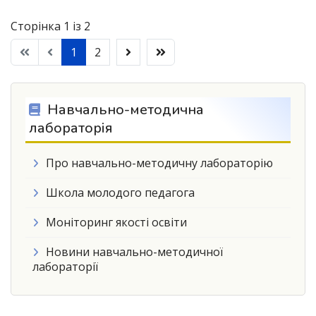
Сторінка 1 із 2
1
2
Навчально-методична
лабораторія
Про навчально-методичну лабораторію
Школа молодого педагога
Моніторинг якості освіти
Новини навчально-методичної
лабораторії