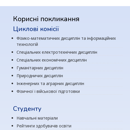
Корисні покликання
Циклові комісії
Фізико-математичних дисциплін та інформаційних
технологій
Спеціальних електротехнічних дисциплін
Спеціальних економічних дисциплін
Гуманітарних дисциплін
Природничих дисциплін
Інженерних та аграрних дисциплін
Фізичної і військової підготовки
Студенту
Навчальні матеріали
Рейтинги здобувачів освіти