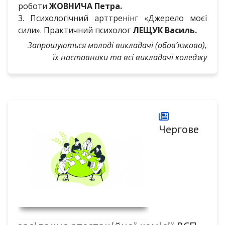
роботи
ЖОВНИЧА Петра.
3. Психологічний арттренінг «Джерело моєї
сили». Практичний психолог
ЛЕЩУК Василь.
Запрошуються молоді викладачі (обов’язково),
їх наставники та всі викладачі коледжу
Чергове