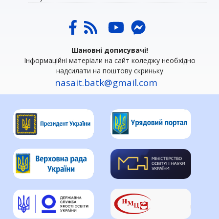
Шановні дописувачі!
Інформаційні матеріали на сайт коледжу необхідно
надсилати на поштову скриньку
nasait.batk@gmail.com