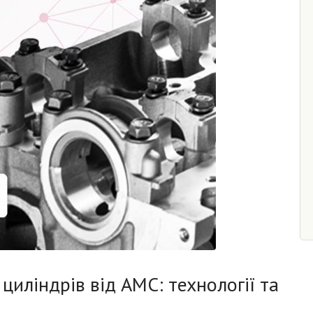
циліндрів від AMC: технології та