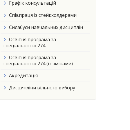
Графік консультацій
Співпраця із стейкхолдерами
Силабуси навчальних дисциплін
Освітня програма за
спеціальністю 274
Освітня програма за
спеціальністю 274 (із змінами)
Акредитація
Дисципліни вільного вибору