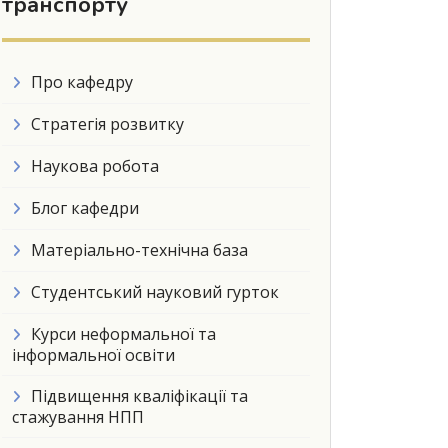
транспорту
Про кафедру
Стратегія розвитку
Наукова робота
Блог кафедри
Матеріально-технічна база
Студентський науковий гурток
Курси неформальної та
інформальної освіти
Підвищення кваліфікації та
стажування НПП