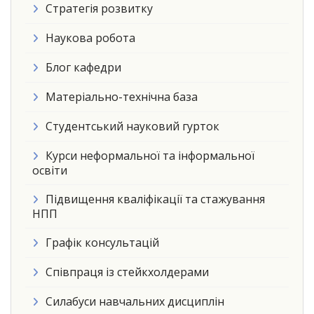
Стратегія розвитку
Наукова робота
Блог кафедри
Матеріально-технічна база
Студентський науковий гурток
Курси неформальної та інформальної
освіти
Підвищення кваліфікації та стажування
НПП
Графік консультацій
Співпраця із стейкхолдерами
Силабуси навчальних дисциплін