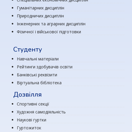
Гуманітарних дисциплін
Природничих дисциплін
Інженерних та аграрних дисциплін
Фізичної і військової підготовки
Студенту
Навчальні матеріали
Рейтинги здобувачів освіти
Банківські реквізити
Віртуальна бібліотека
Дозвілля
Спортивні секції
Художня самодіяльність
Наукові гуртки
Гуртожиток