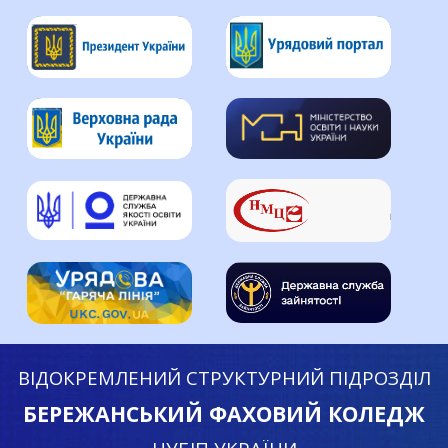
ВІДОКРЕМЛЕНИЙ СТРУКТУРНИЙ ПІДРОЗДІЛ
БЕРЕЖАНСЬКИЙ ФАХОВИЙ КОЛЕДЖ