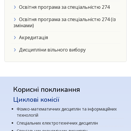
Освітня програма за спеціальністю 274
Освітня програма за спеціальністю 274 (із
змінами)
Акредитація
Дисципліни вільного вибору
Корисні покликання
Циклові комісії
Фізико-математичних дисциплін та інформаційних
технологій
Спеціальних електротехнічних дисциплін
Спеціальних економічних дисциплін