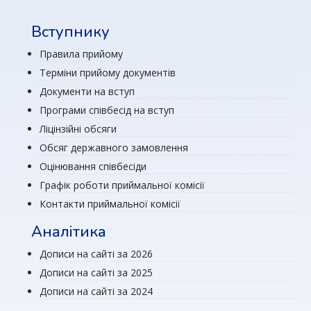
Вступнику
Правила прийому
Терміни прийому документів
Документи на вступ
Програми співбесід на вступ
Ліцінзійні обсяги
Обсяг державного замовлення
Оцінювання співбесіди
Графік роботи приймальної комісії
Контакти приймальної комісії
Аналітика
Дописи на сайті за 2026
Дописи на сайті за 2025
Дописи на сайті за 2024