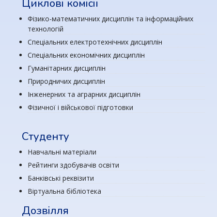
Циклові комісії
Фізико-математичних дисциплін та інформаційних
технологій
Спеціальних електротехнічних дисциплін
Спеціальних економічних дисциплін
Гуманітарних дисциплін
Природничих дисциплін
Інженерних та аграрних дисциплін
Фізичної і військової підготовки
Студенту
Навчальні матеріали
Рейтинги здобувачів освіти
Банківські реквізити
Віртуальна бібліотека
Дозвілля