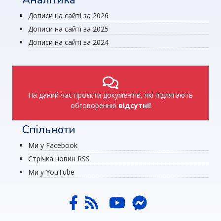
Аналітика
Дописи на сайті за 2026
Дописи на сайті за 2025
Дописи на сайті за 2024
На даний час проєкти документів, які підлягають
обговоренню
відсутні!
Спільноти
Ми у Facebook
Стрічка новин RSS
Ми у YouTube