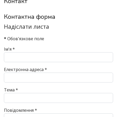
Контакт
Контактна форма
Надіслати листа
*
Обов'язкове поле
Ім'я
*
Електронна адреса
*
Тема
*
Повідомлення
*