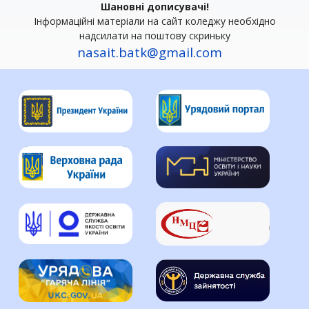
Шановні дописувачі!
Інформаційні матеріали на сайт коледжу необхідно
надсилати на поштову скриньку
nasait.batk@gmail.com