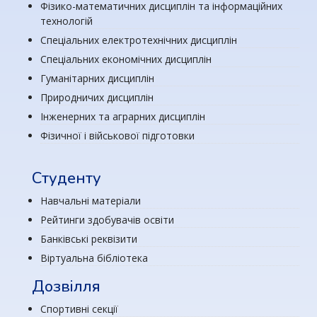
Фізико-математичних дисциплін та інформаційних
технологій
Спеціальних електротехнічних дисциплін
Спеціальних економічних дисциплін
Гуманітарних дисциплін
Природничих дисциплін
Інженерних та аграрних дисциплін
Фізичної і військової підготовки
Студенту
Навчальні матеріали
Рейтинги здобувачів освіти
Банківські реквізити
Віртуальна бібліотека
Дозвілля
Спортивні секції