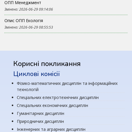
ОПП Менеджмент
Змінено: 2026-06-29 09:14:06
Опис ОПП Екологія
Змінено: 2026-06-29 08:55:53
Корисні покликання
Циклові комісії
Фізико-математичних дисциплін та інформаційних
технологій
Спеціальних електротехнічних дисциплін
Спеціальних економічних дисциплін
Гуманітарних дисциплін
Природничих дисциплін
Інженерних та аграрних дисциплін