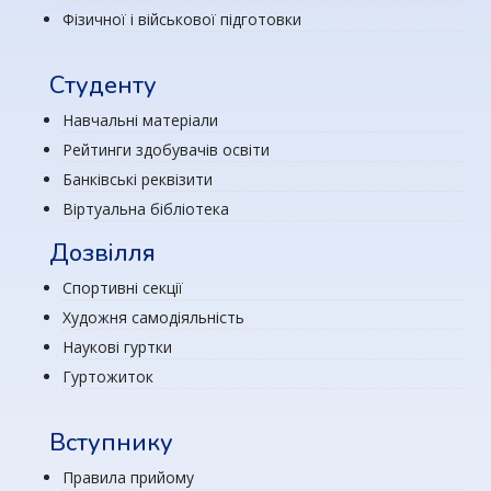
Фізичної і військової підготовки
Студенту
Навчальні матеріали
Рейтинги здобувачів освіти
Банківські реквізити
Віртуальна бібліотека
Дозвілля
Спортивні секції
Художня самодіяльність
Наукові гуртки
Гуртожиток
Вступнику
Правила прийому