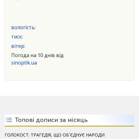
вологість:
тиск:
вітер:
Погода на 10 днів від
sinoptik.ua
Топові дописи за місяць
ГОЛОКОСТ: ТРАГЕДІЯ, ЩО ОБ`ЄДНУЄ НАРОДИ