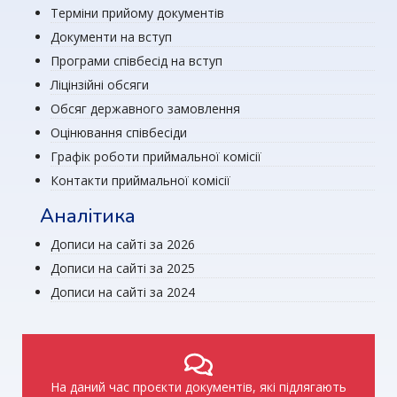
Терміни прийому документів
Документи на вступ
Програми співбесід на вступ
Ліцінзійні обсяги
Обсяг державного замовлення
Оцінювання співбесіди
Графік роботи приймальної комісії
Контакти приймальної комісії
Аналітика
Дописи на сайті за 2026
Дописи на сайті за 2025
Дописи на сайті за 2024
На даний час проєкти документів, які підлягають