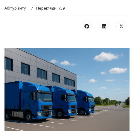
Абітурієнту
Перегляди: 759