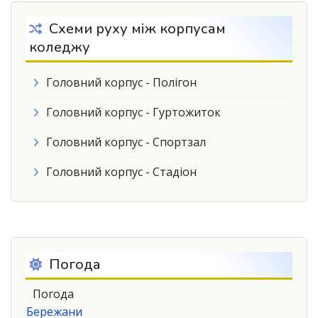
Схеми руху між корпусам
коледжу
Головний корпус - Полігон
Головний корпус - Гуртожиток
Головний корпус - Спортзал
Головний корпус - Стадіон
Погода
Погода
Бережани