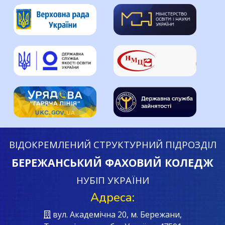
ВІДОКРЕМЛЕНИЙ СТРУКТУРНИЙ ПІДРОЗДІЛ
БЕРЕЖАНСЬКИЙ ФАХОВИЙ КОЛЕДЖ
НУБІП УКРАЇНИ
Адреса:
вул. Академічна 20, м. Бережани,