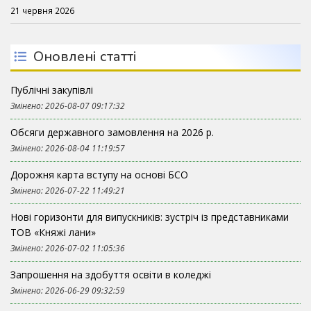
21 червня 2026
Оновлені статті
Публічні закупівлі
Змінено: 2026-08-07 09:17:32
Обсяги державного замовлення на 2026 р.
Змінено: 2026-08-04 11:19:57
Дорожня карта вступу на основі БСО
Змінено: 2026-07-22 11:49:21
Нові горизонти для випускників: зустріч із представниками
ТОВ «Княжі лани»
Змінено: 2026-07-02 11:05:36
Запрошення на здобуття освіти в коледжі
Змінено: 2026-06-29 09:32:59