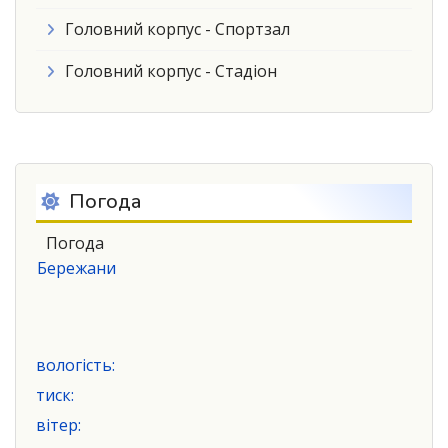
Головний корпус - Спортзал
Головний корпус - Стадіон
Погода
Погода
Бережани
вологість:
тиск:
вітер: