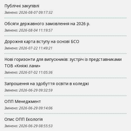
Публічні закупівлі
Змінено: 2026-08-07 09:17:32
Обсяги державного замовлення на 2026 р.
Змінено: 2026-08-04 11:19:57
Дорожня карта вступу на основі БСО
Змінено: 2026-07-22 11:49:21
Нові горизонти для випускників: зустріч із представниками
ТОВ «Княжі лани»
Змінено: 2026-07-02 11:05:36
Запрошення на здобуття освіти в коледжі
Змінено: 2026-06-29 09:32:59
ОПП Менеджмент
Змінено: 2026-06-29 09:14:06
Опис ОПП Екологія
Змінено: 2026-06-29 08:55:53