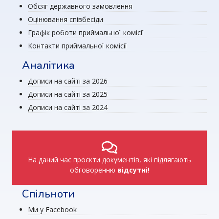
Обсяг державного замовлення
Оцінювання співбесіди
Графік роботи приймальної комісії
Контакти приймальної комісії
Аналітика
Дописи на сайті за 2026
Дописи на сайті за 2025
Дописи на сайті за 2024
На даний час проєкти документів, які підлягають
обговоренню
відсутні!
Спільноти
Ми у Facebook