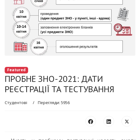
Featured
ПРОБНЕ ЗНО-2021: ДАТИ
РЕЄСТРАЦІЇ ТА ТЕСТУВАННЯ
Студентові
Перегляди: 5956