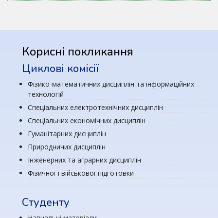
Корисні покликання
Циклові комісії
Фізико-математичних дисциплін та інформаційних
технологій
Спеціальних електротехнічних дисциплін
Спеціальних економічних дисциплін
Гуманітарних дисциплін
Природничих дисциплін
Інженерних та аграрних дисциплін
Фізичної і військової підготовки
Студенту
Навчальні матеріали