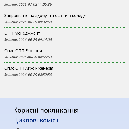
Змінено: 2026-07-02 11:05:36
Запрошення на здобуття освіти в коледжі
Змінено: 2026-06-29 09:32:59
ОПП Менеджмент
Змінено: 2026-06-29 09:14:06
Опис ОПП Екологія
Змінено: 2026-06-29 08:55:53
Опис ОПП Агроінженерія
Змінено: 2026-06-29 08:52:56
Корисні покликання
Циклові комісії