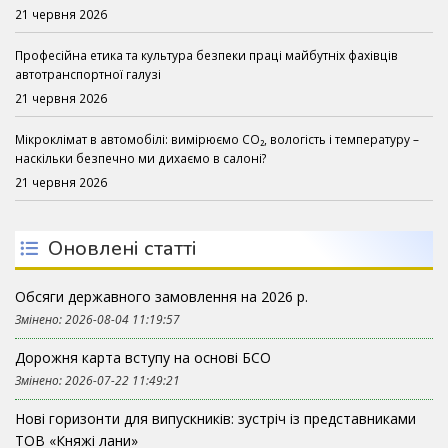
21 червня 2026
Професійна етика та культура безпеки праці майбутніх фахівців
автотранспортної галузі
21 червня 2026
Мікроклімат в автомобілі: вимірюємо CO₂, вологість і температуру –
наскільки безпечно ми дихаємо в салоні?
21 червня 2026
Оновлені статті
Обсяги державного замовлення на 2026 р.
Змінено: 2026-08-04 11:19:57
Дорожня карта вступу на основі БСО
Змінено: 2026-07-22 11:49:21
Нові горизонти для випускників: зустріч із представниками
ТОВ «Княжі лани»