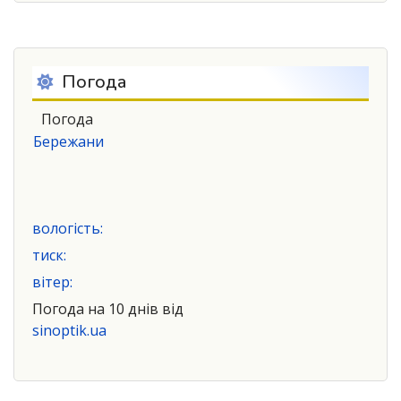
Погода
Погода
Бережани
вологість:
тиск:
вітер:
Погода на 10 днів від
sinoptik.ua