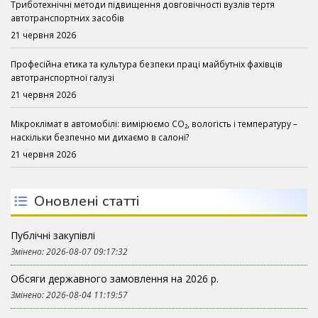
Триботехнічні методи підвищення довговічності вузлів тертя
автотранспортних засобів
21 червня 2026
Професійна етика та культура безпеки праці майбутніх фахівців
автотранспортної галузі
21 червня 2026
Мікроклімат в автомобілі: вимірюємо CO₂, вологість і температуру –
наскільки безпечно ми дихаємо в салоні?
21 червня 2026
Оновлені статті
Публічні закупівлі
Змінено: 2026-08-07 09:17:32
Обсяги державного замовлення на 2026 р.
Змінено: 2026-08-04 11:19:57