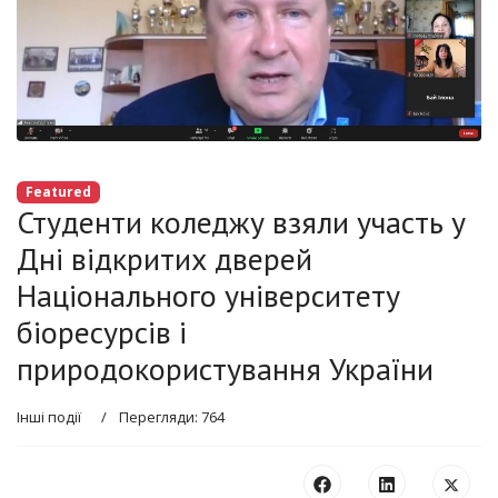
Featured
Студенти коледжу взяли участь у
Дні відкритих дверей
Національного університету
біоресурсів і
природокористування України
Інші події
Перегляди: 764