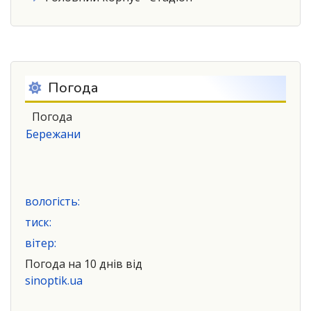
Погода
Погода
Бережани
вологість:
тиск:
вітер:
Погода на 10 днів від
sinoptik.ua