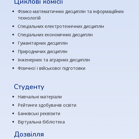
Циклові комісії
Фізико-математичних дисциплін та інформаційних
технологій
Спеціальних електротехнічних дисциплін
Спеціальних економічних дисциплін
Гуманітарних дисциплін
Природничих дисциплін
Інженерних та аграрних дисциплін
Фізичної і військової підготовки
Студенту
Навчальні матеріали
Рейтинги здобувачів освіти
Банківські реквізити
Віртуальна бібліотека
Дозвілля