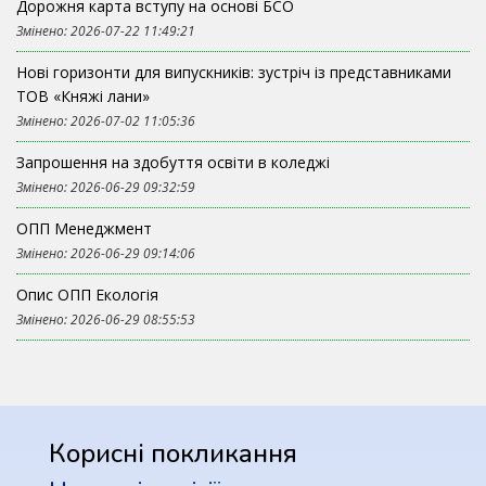
Дорожня карта вступу на основі БСО
Змінено: 2026-07-22 11:49:21
Нові горизонти для випускників: зустріч із представниками
ТОВ «Княжі лани»
Змінено: 2026-07-02 11:05:36
Запрошення на здобуття освіти в коледжі
Змінено: 2026-06-29 09:32:59
ОПП Менеджмент
Змінено: 2026-06-29 09:14:06
Опис ОПП Екологія
Змінено: 2026-06-29 08:55:53
Корисні покликання