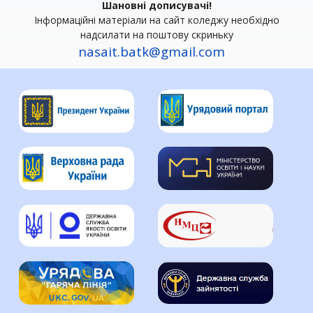
Шановні дописувачі!
Інформаційні матеріали на сайт коледжу необхідно
надсилати на поштову скриньку
nasait.batk@gmail.com