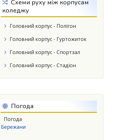
Схеми руху між корпусам
коледжу
Головний корпус - Полігон
Головний корпус - Гуртожиток
Головний корпус - Спортзал
Головний корпус - Стадіон
Погода
Погода
Бережани