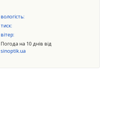
вологість:
тиск:
вітер:
Погода на 10 днів від
sinoptik.ua