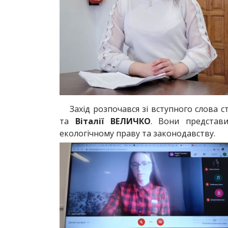
Захід розпочався зі вступного слова 
та
Віталії ВЕЛИЧКО
. Вони представи
екологічному праву та законодавству.