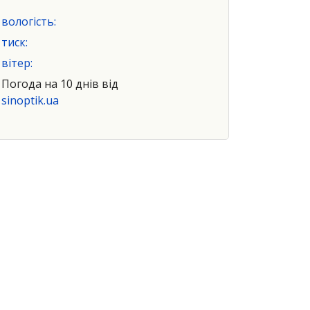
вологість:
тиск:
вітер:
Погода на 10 днів від
sinoptik.ua