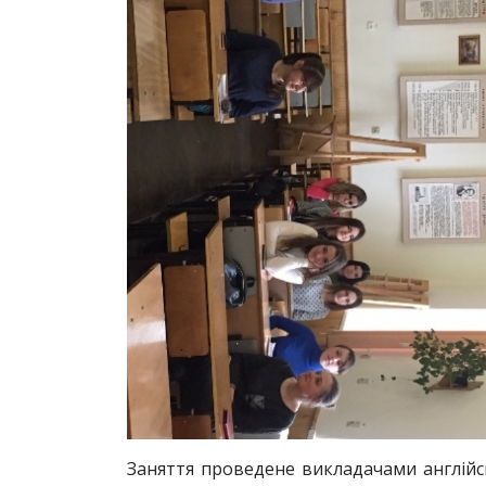
Заняття проведене викладачами англійс