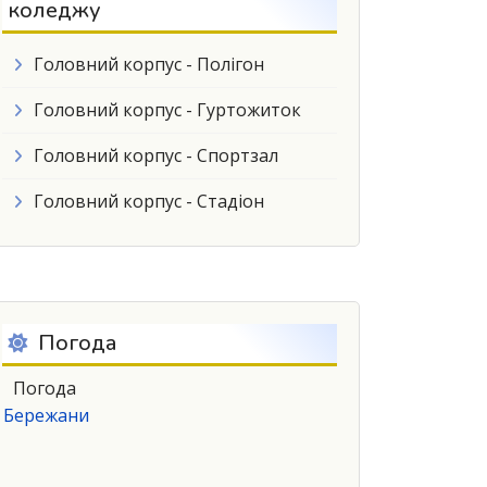
коледжу
Головний корпус - Полігон
Головний корпус - Гуртожиток
Головний корпус - Спортзал
Головний корпус - Стадіон
Погода
Погода
Бережани