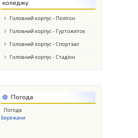
коледжу
Головний корпус - Полігон
Головний корпус - Гуртожиток
Головний корпус - Спортзал
Головний корпус - Стадіон
Погода
Погода
Бережани