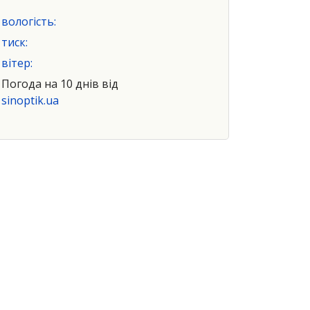
вологість:
тиск:
вітер:
Погода на 10 днів від
sinoptik.ua