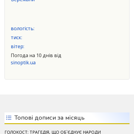
вологість:
тиск:
вітер:
Погода на 10 днів від
sinoptik.ua
Топові дописи за місяць
ГОЛОКОСТ: ТРАГЕДІЯ, ЩО ОБ`ЄДНУЄ НАРОДИ