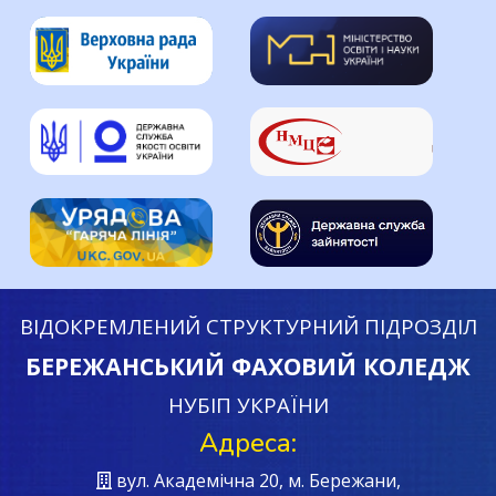
ВІДОКРЕМЛЕНИЙ СТРУКТУРНИЙ ПІДРОЗДІЛ
БЕРЕЖАНСЬКИЙ ФАХОВИЙ КОЛЕДЖ
НУБІП УКРАЇНИ
Адреса:
вул. Академічна 20, м. Бережани,