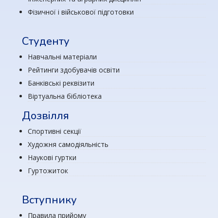
Фізичної і військової підготовки
Студенту
Навчальні матеріали
Рейтинги здобувачів освіти
Банківські реквізити
Віртуальна бібліотека
Дозвілля
Спортивні секції
Художня самодіяльність
Наукові гуртки
Гуртожиток
Вступнику
Правила прийому